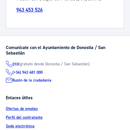
943 453 526
Comunícate con el Ayuntamiento de Donostia / San
Sebastián
(gratuito desde Donostia / San Sebastián)
010
(+34) 943 481 000
Buzón de la ciudadanía
Enlaces útiles
Ofertas de empleo
Perfil del contratante
Sede electrónica