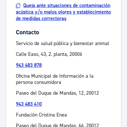
Queja ante situaciones de contaminación
acústica y/o malos olores y establecimiento
de medidas correctoras
Contacto
Servicio de salud pública y bienestar animal
Calle Easo, 43, 2. planta, 20006
943 483 878
Oficina Municipal de Información a la
persona consumidora
Paseo del Duque de Mandas, 12, 20012
943 483 410
Fundación Cristina Enea
Paseo del Duque de Mandas, 66, 20012