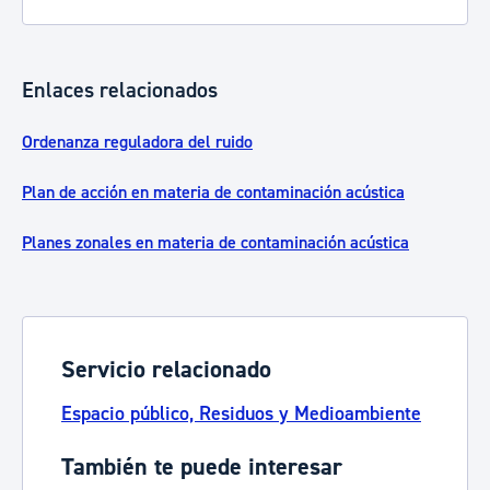
Enlaces relacionados
Ordenanza reguladora del ruido
Plan de acción en materia de contaminación acústica
Planes zonales en materia de contaminación acústica
Servicio relacionado
Espacio público, Residuos y Medioambiente
También te puede interesar