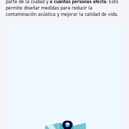
parte de la ciudad y
a cuántas personas afecta
. Esto
permite diseñar medidas para reducir la
contaminación acústica y mejorar la calidad de vida.