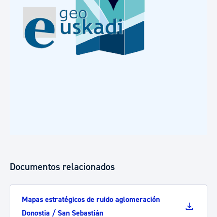
Documentos relacionados
Mapas estratégicos de ruido aglomeración
Donostia / San Sebastián