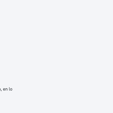
, en lo