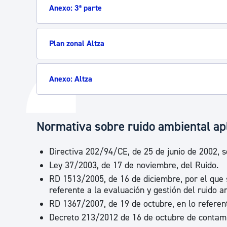
Anexo: 3ª parte
Plan zonal Altza
Anexo: Altza
Normativa sobre ruido ambiental ap
Directiva 202/94/CE, de 25 de junio de 2002, s
Ley 37/2003, de 17 de noviembre, del Ruido.
RD 1513/2005, de 16 de diciembre, por el que 
referente a la evaluación y gestión del ruido a
RD 1367/2007, de 19 de octubre, en lo referente
Decreto 213/2012 de 16 de octubre de contami