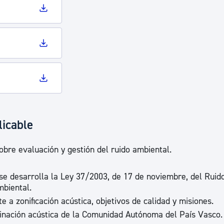
licable
obre evaluación y gestión del ruido ambiental.
se desarrolla la Ley 37/2003, de 17 de noviembre, del Ruido
mbiental.
 a zonificación acústica, objetivos de calidad y misiones.
nación acústica de la Comunidad Autónoma del País Vasco.