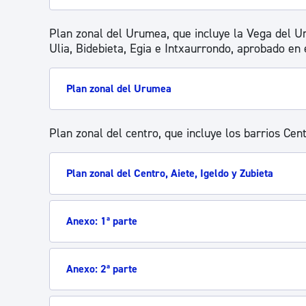
Plan zonal del Urumea, que incluye la Vega del Ur
Ulia, Bidebieta, Egia e Intxaurrondo, aprobado en
Plan zonal del Urumea
Plan zonal del centro, que incluye los barrios Cent
Plan zonal del Centro, Aiete, Igeldo y Zubieta
Anexo: 1ª parte
Anexo: 2ª parte