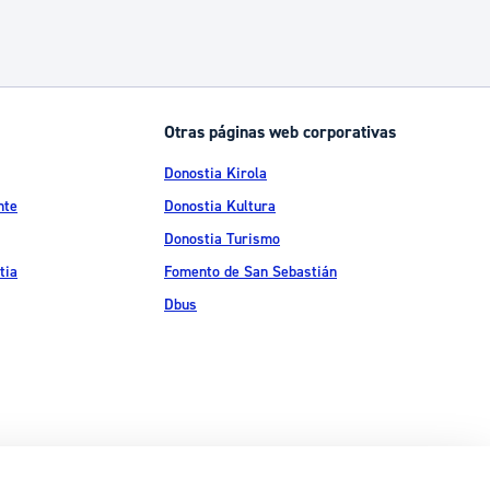
Otras páginas web corporativas
Donostia Kirola
nte
Donostia Kultura
Donostia Turismo
tia
Fomento de San Sebastián
Dbus