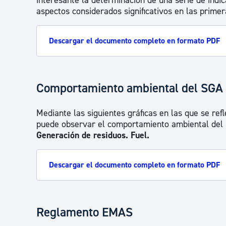
interesante la determinación de una serie de indi
aspectos considerados significativos en las primer
Descargar el documento completo en formato PDF
Comportamiento ambiental del SGA
Mediante las siguientes gráficas en las que se ref
puede observar el comportamiento ambiental del
Generación de residuos. Fuel.
Descargar el documento completo en formato PDF
Reglamento EMAS