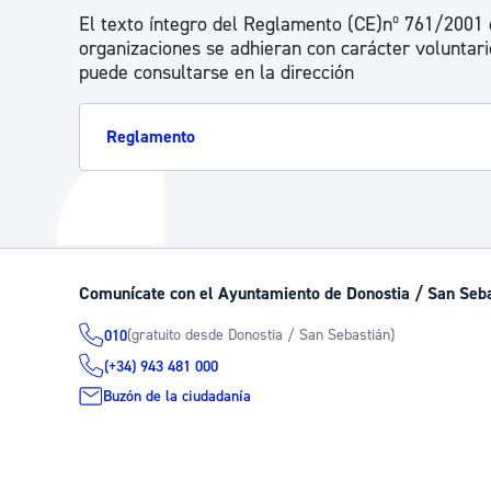
El texto íntegro del Reglamento (CE)nº 761/2001 
organizaciones se adhieran con carácter voluntari
puede consultarse en la dirección
Reglamento
Comunícate con el Ayuntamiento de Donostia / San Seb
(gratuito desde Donostia / San Sebastián)
010
(+34) 943 481 000
Buzón de la ciudadanía