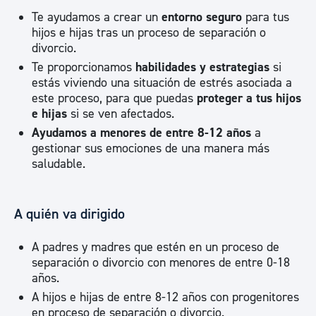
Te ayudamos a crear un
entorno seguro
para tus
hijos e hijas tras un proceso de separación o
divorcio.
Te proporcionamos
habilidades y estrategias
si
estás viviendo una situación de estrés asociada a
este proceso, para que puedas
proteger a tus hijos
e hijas
si se ven afectados.
Ayudamos a menores de entre 8-12 años
a
gestionar sus emociones de una manera más
saludable.
A quién va dirigido
A padres y madres que estén en un proceso de
separación o divorcio con menores de entre 0-18
años.
A hijos e hijas de entre 8-12 años con progenitores
en proceso de separación o divorcio.