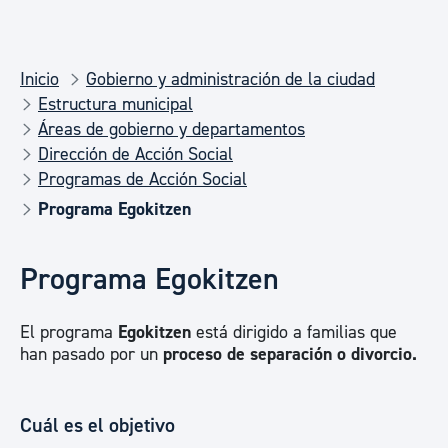
Inicio
Gobierno y administración de la ciudad
Estructura municipal
Áreas de gobierno y departamentos
Dirección de Acción Social
Programas de Acción Social
Programa Egokitzen
Programa Egokitzen
El programa
Egokitzen
está dirigido a familias que
han pasado por un
proceso de separación o divorcio.
Cuál es el objetivo