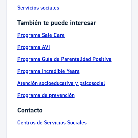
Servicios sociales
También te puede interesar
Programa Safe Care
Programa AVI
Programa Guía de Parentalidad Positiva
Programa Incredible Years
Atención socioeducativa y psicosocial
Programa de prevención
Contacto
Centros de Servicios Sociales