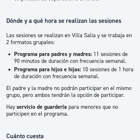
Dónde y a qué hora se realizan las sesiones
Las sesiones se realizan en Villa Salia y se trabaja en
2 formatos grupales:
Programa para padres y madres:
11 sesiones de
90 minutos de duración con frecuencia semanal.
Programa para hijos e hijas:
10 sesiones de 1 hora
de duración con frecuencia semanal.
El padre y la madre no podrán participar en el mismo
grupo, pero ambos tendrán la opción de participar.
Hay
servicio de guardería
para menores que no
participen en el programa.
Cuánto cuesta