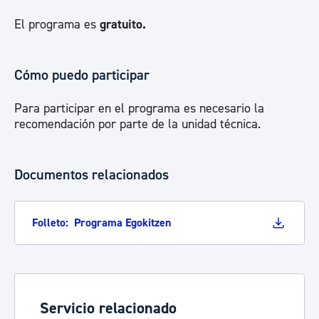
El programa es
gratuito.
Cómo puedo participar
Para participar en el programa es necesario la
recomendación por parte de la unidad técnica.
Documentos relacionados
Folleto: Programa Egokitzen
Servicio relacionado