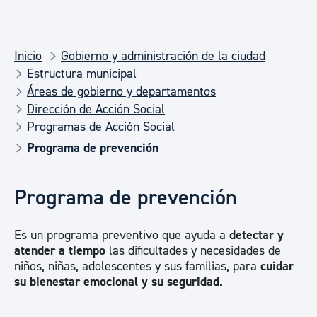
Inicio
Gobierno y administración de la ciudad
Estructura municipal
Áreas de gobierno y departamentos
Dirección de Acción Social
Programas de Acción Social
Programa de prevención
Programa de prevención
Es un programa preventivo que ayuda a
detectar y
atender a tiempo
las dificultades y necesidades de
niños, niñas, adolescentes y sus familias, para
cuidar
su bienestar emocional y su seguridad.