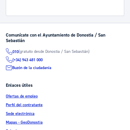
Comunícate con el Ayuntamiento de Donostia / San
Sebastián
(gratuito desde Donostia / San Sebastián)
010
(+34) 943 481 000
Buzón de la ciudadanía
Enlaces útiles
Ofertas de empleo
Perfil del contratante
Sede electrónica
Mapas - GeoDonostia