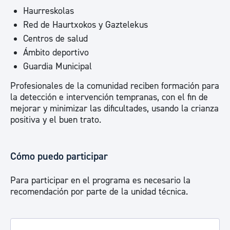
Haurreskolas
Red de Haurtxokos y Gaztelekus
Centros de salud
Ámbito deportivo
Guardia Municipal
Profesionales de la comunidad reciben formación para
la detección e intervención tempranas, con el fin de
mejorar y minimizar las dificultades, usando la crianza
positiva y el buen trato.
Cómo puedo participar
Para participar en el programa es necesario la
recomendación por parte de la unidad técnica.