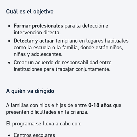
Cuál es el objetivo
Formar profesionales
para la detección e
intervención directa.
Detectar y actuar
temprano en lugares habituales
como la escuela o la familia, donde están niños,
niñas y adolescentes.
Crear un acuerdo de responsabilidad entre
instituciones para trabajar conjuntamente.
A quién va dirigido
A familias con hijos e hijas de entre
0-18 años
que
presenten dificultades en la crianza.
El programa se lleva a cabo con:
Centros escolares