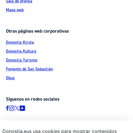
Sala de prensa
Mapa web
Otras páginas web corporativas
Donostia Kirola
Donostia Kultura
Donostia Turismo
Fomento de San Sebastián
Dbus
Síguenos en redes sociales
Donostia.eus usa cookies para mostrar contenidos