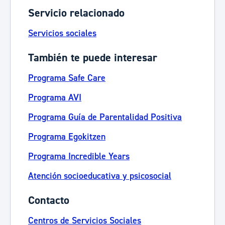
Servicio relacionado
Servicios sociales
También te puede interesar
Programa Safe Care
Programa AVI
Programa Guía de Parentalidad Positiva
Programa Egokitzen
Programa Incredible Years
Atención socioeducativa y psicosocial
Contacto
Centros de Servicios Sociales