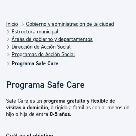
Inicio
Gobierno y administración de la ciudad
Estructura municipal
Áreas de gobierno y departamentos
Dirección de Acción Social
Programas de Acción Social
Programa Safe Care
Programa Safe Care
Safe Care es un
programa gratuito y flexible de
visitas a domicilio
, dirigido a familias con al menos un
hijo o hija de entre
0-5 años
.
Cuál es el objetivo