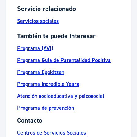
Servicio relacionado
Servicios sociales
También te puede interesar
Programa (AVI)
Programa Guía de Parentalidad Positiva
Programa Egokitzen
Programa Incredible Years
Atención socioeducativa y psicosocial
Programa de prevención
Contacto
Centros de Servicios Sociales