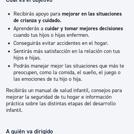
Recibirás apoyo para
mejorar en las situaciones
de crianza y cuidado.
Aprenderás a
cuidar y tomar mejores decisiones
cuando tus hijos o hijas enfermen.
Conseguirás evitar accidentes en el hogar.
Sentirás más satisfacción en la relación con tus
hijos e hijas.
Podrás manejar mejor las situaciones que más te
preocupen, como la comida, el sueño, el juego o
las emociones de tu hijo o hija.
Recibirás un manual de salud infantil, consejos para
mejorar la seguridad de tu hogar e información
práctica sobre las distintas etapas del desarrollo
infantil.
A quién va dirigido