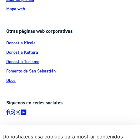
Mapa web
Otras páginas web corporativas
Donostia Kirola
Donostia Kultura
Donostia Turismo
Fomento de San Sebastián
Dbus
Síguenos en redes sociales
Donostia.eus usa cookies para mostrar contenidos