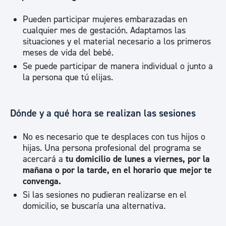
Pueden participar mujeres embarazadas en
cualquier mes de gestación. Adaptamos las
situaciones y el material necesario a los primeros
meses de vida del bebé.
Se puede participar de manera individual o junto a
la persona que tú elijas.
Dónde y a qué hora se realizan las sesiones
No es necesario que te desplaces con tus hijos o
hijas. Una persona profesional del programa se
acercará a
tu domicilio de lunes a viernes, por la
mañana o por la tarde, en el horario que mejor te
convenga.
Si las sesiones no pudieran realizarse en el
domicilio, se buscaría una alternativa.