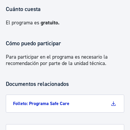
Cuánto cuesta
El programa es
gratuito.
Cómo puedo participar
Para participar en el programa es necesario la
recomendación por parte de la unidad técnica.
Documentos relacionados
Folleto: Programa Safe Care