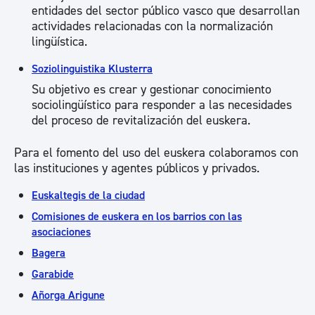
entidades del sector público vasco que desarrollan
actividades relacionadas con la normalización
lingüística.
Soziolinguistika Klusterra
Su objetivo es crear y gestionar conocimiento
sociolingüístico para responder a las necesidades
del proceso de revitalización del euskera.
Para el fomento del uso del euskera colaboramos con
las instituciones y agentes públicos y privados.
Euskaltegis de la ciudad
Comisiones de euskera en los barrios con las
asociaciones
Bagera
Garabide
Añorga Arigune