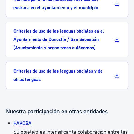
euskara en el ayuntamiento y el municipio
Criterios de uso de las lenguas oficiales en el
Ayuntamiento de Donostia / San Sebastián
(Ayuntamiento y organismos autónomos)
Criterios de uso de las lenguas oficiales y de
otras lenguas
Nuestra participación en otras entidades
HAKOBA
Su objetivo es intensificar la colaboración entre las