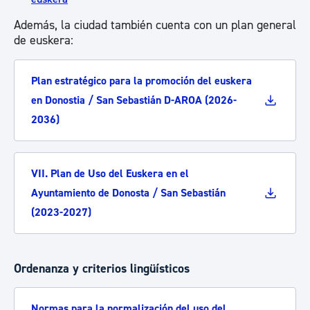
Además, la ciudad también cuenta con un plan general
de euskera:
Plan estratégico para la promoción del euskera
en Donostia / San Sebastián D-AROA (2026-
2036)
VII. Plan de Uso del Euskera en el
Ayuntamiento de Donosta / San Sebastián
(2023-2027)
Ordenanza y criterios lingüísticos
Normas para la normalización del uso del