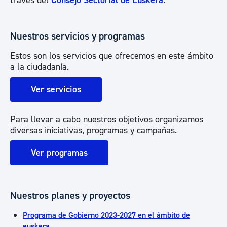
través del
Consejo Sectorial de Euskera
.
Nuestros servicios y programas
Estos son los servicios que ofrecemos en este ámbito
a la ciudadanía.
Ver servicios
Para llevar a cabo nuestros objetivos organizamos
diversas iniciativas, programas y campañas.
Ver programas
Nuestros planes y proyectos
Programa de Gobierno 2023-2027 en el ámbito de
euskera