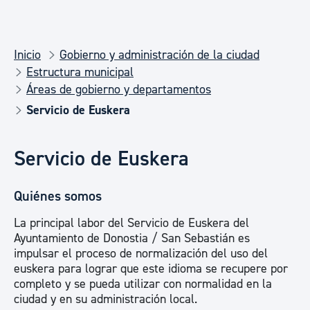
Inicio
Gobierno y administración de la ciudad
Estructura municipal
Áreas de gobierno y departamentos
Servicio de Euskera
Servicio de Euskera
Quiénes somos
La principal labor del Servicio de Euskera del
Ayuntamiento de Donostia / San Sebastián es
impulsar el proceso de normalización del uso del
euskera para lograr que este idioma se recupere por
completo y se pueda utilizar con normalidad en la
ciudad y en su administración local.