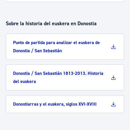
Sobre la historia del euskera en Donostia
Punto de partida para analizar el euskera de
Donostia / San Sebastián
Donostia / San Sebastián 1813-2013. Historia
del euskera
Donostiarras y el euskera, siglos XVI-XVIII