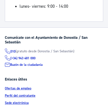
lunes- viernes: 9:00 - 14:00
Comunícate con el Ayuntamiento de Donostia / San
Sebastián
(gratuito desde Donostia / San Sebastián)
010
(+34) 943 481 000
Buzón de la ciudadanía
Enlaces útiles
Ofertas de empleo
Perfil del contratante
Sede electrónica