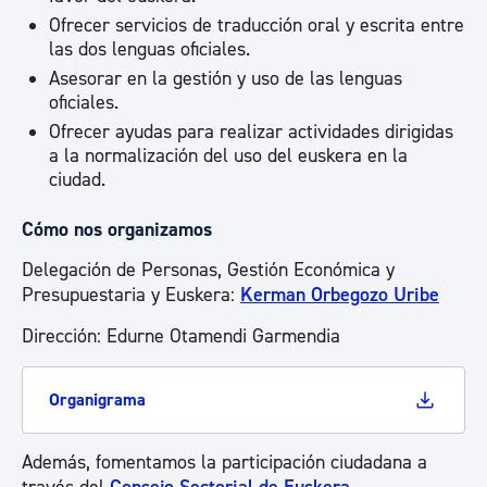
Ofrecer servicios de traducción oral y escrita entre
las dos lenguas oficiales.
Asesorar en la gestión y uso de las lenguas
oficiales.
Ofrecer ayudas para realizar actividades dirigidas
a la normalización del uso del euskera en la
ciudad.
Cómo nos organizamos
Delegación de Personas, Gestión Económica y
Presupuestaria y Euskera:
Kerman Orbegozo Uribe
Dirección: Edurne Otamendi Garmendia
Organigrama
Además, fomentamos la participación ciudadana a