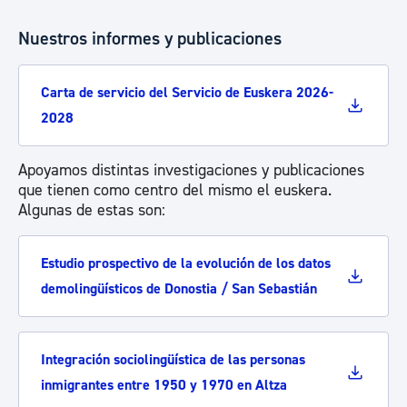
Nuestros informes y publicaciones
Carta de servicio del Servicio de Euskera 2026-
2028
Apoyamos distintas investigaciones y publicaciones
que tienen como centro del mismo el euskera.
Algunas de estas son:
Estudio prospectivo de la evolución de los datos
demolingüísticos de Donostia / San Sebastián
Integración sociolingüística de las personas
inmigrantes entre 1950 y 1970 en Altza