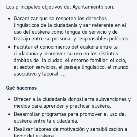
Los principales objetivos del Ayuntamiento son:
Garantizar que se respeten los derechos
lingüísticos de la ciudadanía y ser referente en el
uso del euskera como lengua de servicio y de
trabajo entre su personal y responsables políticos.
Facilitar el conocimiento del euskera entre la
ciudadanía y promover su uso en los distintos
ámbitos de la ciudad: el entorno familiar, el ocio,
el sector servicios, el paisaje lingüístico, el mundo
asociativo y laboral, …
Qué hacemos
Ofrecer a la ciudadanía donostiarra subvenciones y
medios para aprender y practicar euskera.
Desarrollar programas para promover el uso del
euskera entre la ciudadanía.
Realizar labores de motivación y sensibilización a
favor del euskera.