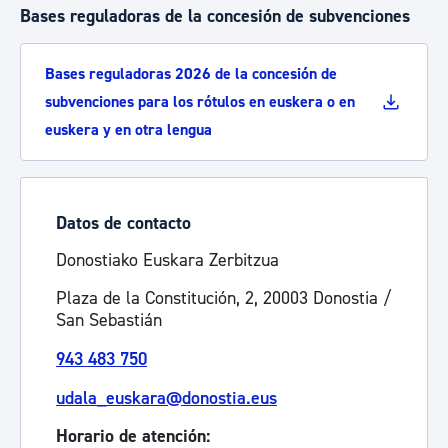
Bases reguladoras de la concesión de subvenciones
Bases reguladoras 2026 de la concesión de
subvenciones para los rótulos en euskera o en
euskera y en otra lengua
Datos de contacto
Donostiako Euskara Zerbitzua
Plaza de la Constitución, 2, 20003 Donostia /
San Sebastián
943 483 750
udala_euskara@donostia.eus
Horario de atención: