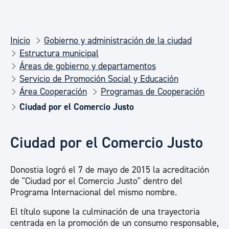
Inicio
Gobierno y administración de la ciudad
Estructura municipal
Áreas de gobierno y departamentos
Servicio de Promoción Social y Educación
Área Cooperación
Programas de Cooperación
Ciudad por el Comercio Justo
Ciudad por el Comercio Justo
Donostia logró el 7 de mayo de 2015 la acreditación
de "Ciudad por el Comercio Justo" dentro del
Programa Internacional del mismo nombre.
El título supone la culminación de una trayectoria
centrada en la promoción de un consumo responsable,