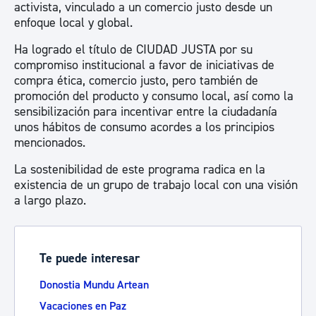
activista, vinculado a un comercio justo desde un
enfoque local y global.
Ha logrado el título de CIUDAD JUSTA por su
compromiso institucional a favor de iniciativas de
compra ética, comercio justo, pero también de
promoción del producto y consumo local, así como la
sensibilización para incentivar entre la ciudadanía
unos hábitos de consumo acordes a los principios
mencionados.
La sostenibilidad de este programa radica en la
existencia de un grupo de trabajo local con una visión
a largo plazo.
Te puede interesar
Donostia Mundu Artean
Vacaciones en Paz