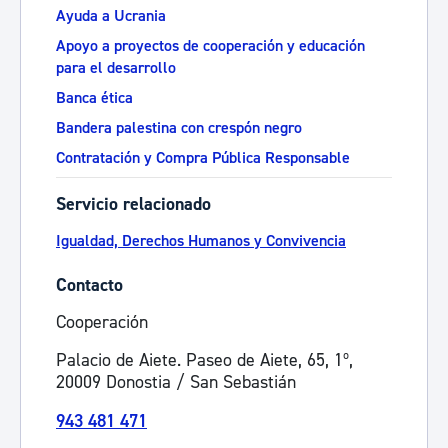
Ayuda a Ucrania
Apoyo a proyectos de cooperación y educación
para el desarrollo
Banca ética
Bandera palestina con crespón negro
Contratación y Compra Pública Responsable
Servicio relacionado
Igualdad, Derechos Humanos y Convivencia
Contacto
Cooperación
Palacio de Aiete. Paseo de Aiete, 65, 1º,
20009 Donostia / San Sebastián
943 481 471