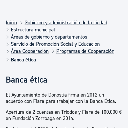
Inicio
Gobierno y administración de la ciudad
Estructura municipal
Áreas de gobierno y departamentos
Servicio de Promoción Social y Educación
Área Cooperación
Programas de Cooperación
Banca ética
Banca ética
El Ayuntamiento de Donostia firma en 2012 un
acuerdo con Fiare para trabajar con la Banca Ética.
Apertura de 2 cuentas en Triodos y Fiare de 100.000 €
en Fundación Zorroaga en 2014.