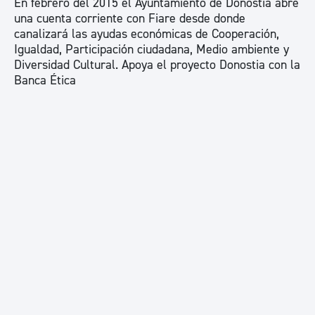
En febrero del 2015 el Ayuntamiento de Donostia abre
una cuenta corriente con Fiare desde donde
canalizará las ayudas económicas de Cooperación,
Igualdad, Participación ciudadana, Medio ambiente y
Diversidad Cultural. Apoya el proyecto Donostia con la
Banca Ética