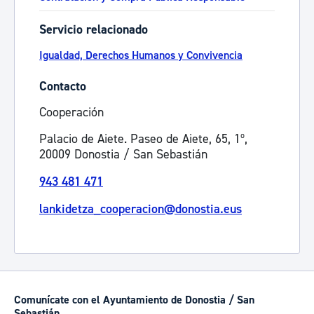
Servicio relacionado
Igualdad, Derechos Humanos y Convivencia
Contacto
Cooperación
Palacio de Aiete. Paseo de Aiete, 65, 1º,
20009 Donostia / San Sebastián
943 481 471
lankidetza_cooperacion@donostia.eus
Comunícate con el Ayuntamiento de Donostia / San
Sebastián