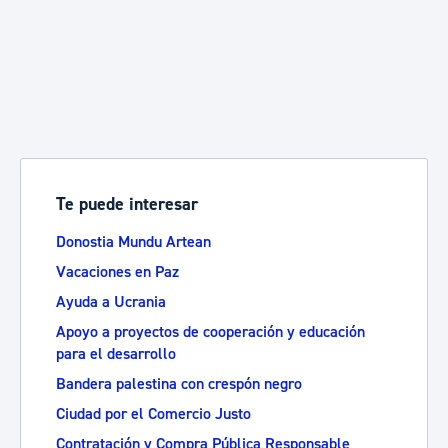
Te puede interesar
Donostia Mundu Artean
Vacaciones en Paz
Ayuda a Ucrania
Apoyo a proyectos de cooperación y educación
para el desarrollo
Bandera palestina con crespón negro
Ciudad por el Comercio Justo
Contratación y Compra Pública Responsable