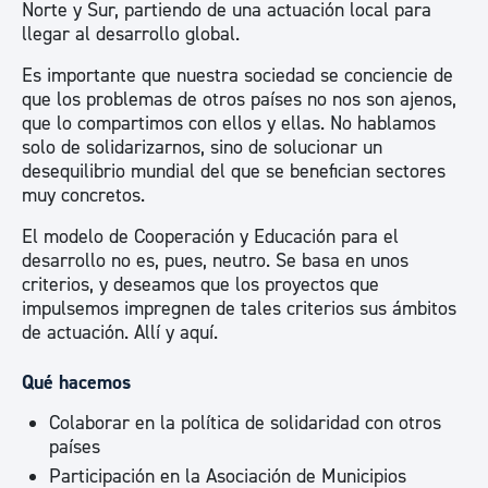
Norte y Sur, partiendo de una actuación local para
llegar al desarrollo global.
Es importante que nuestra sociedad se conciencie de
que los problemas de otros países no nos son ajenos,
que lo compartimos con ellos y ellas. No hablamos
solo de solidarizarnos, sino de solucionar un
desequilibrio mundial del que se benefician sectores
muy concretos.
El modelo de Cooperación y Educación para el
desarrollo no es, pues, neutro. Se basa en unos
criterios, y deseamos que los proyectos que
impulsemos impregnen de tales criterios sus ámbitos
de actuación. Allí y aquí.
Qué hacemos
Colaborar en la política de solidaridad con otros
países
Participación en la Asociación de Municipios