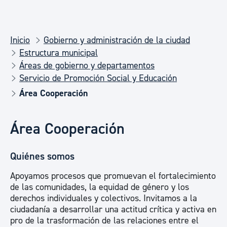
Inicio
Gobierno y administración de la ciudad
Estructura municipal
Áreas de gobierno y departamentos
Servicio de Promoción Social y Educación
Área Cooperación
Área Cooperación
Quiénes somos
Apoyamos procesos que promuevan el fortalecimiento
de las comunidades, la equidad de género y los
derechos individuales y colectivos. Invitamos a la
ciudadanía a desarrollar una actitud crítica y activa en
pro de la trasformación de las relaciones entre el