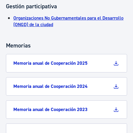
Gestión participativa
Organizaciones No Gubernamentales para el Desarrollo
(ONGD) de la ciudad
Memorias
Memoria anual de Cooperación 2025
Memoria anual de Cooperación 2024
Memoria anual de Cooperación 2023