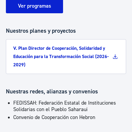
Ver programas
Nuestros planes y proyectos
V. Plan Director de Cooperación, Solidaridad y
Educación para la Transformación Social (2026-
2029)
Nuestras redes, alianzas y convenios
FEDISSAH: Federación Estatal de Instituciones
Solidarias con el Pueblo Saharaui
Convenio de Cooperación con Hebron