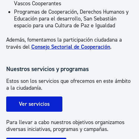
Vascos Cooperantes
Programas de Cooperación, Derechos Humanos y
Educación para el desarrollo, San Sebastián
espacio para una Cultura de Paz e Igualdad
Además, fomentamos la participación ciudadana a
través del
Consejo Sectorial de Cooperación
.
Nuestros servicios y programas
Estos son los servicios que ofrecemos en este ámbito
a la ciudadanía.
Ver servicios
Para llevar a cabo nuestros objetivos organizamos
diversas iniciativas, programas y campañas.