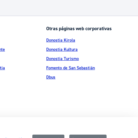
Otras páginas web corporativas
Donostia Kirola
nte
Donostia Kultura
Donostia Turismo
tia
Fomento de San Sebastián
Dbus