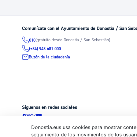
Comunícate con el Ayuntamiento de Donostia / San Seb
(gratuito desde Donostia / San Sebastián)
010
(+34) 943 481 000
Buzón de la ciudadanía
Síguenos en redes sociales
Donostia.eus usa cookies para mostrar conten
seguimiento de los movimientos de los usuario