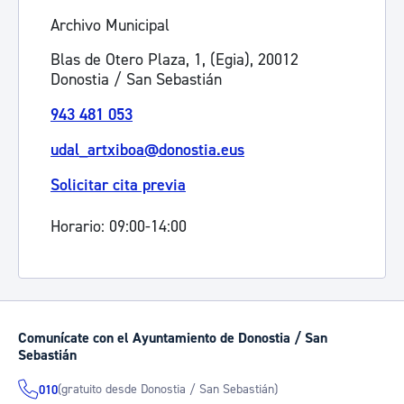
Archivo Municipal
Blas de Otero Plaza, 1, (Egia), 20012
Donostia / San Sebastián
943 481 053
udal_artxiboa@donostia.eus
Solicitar cita previa
Horario: 09:00-14:00
Comunícate con el Ayuntamiento de Donostia / San
Sebastián
(gratuito desde Donostia / San Sebastián)
010