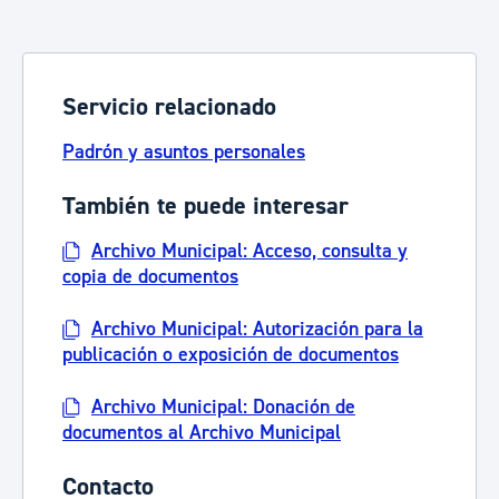
Servicio relacionado
Padrón y asuntos personales
También te puede interesar
Archivo Municipal: Acceso, consulta y
copia de documentos
Archivo Municipal: Autorización para la
publicación o exposición de documentos
Archivo Municipal: Donación de
documentos al Archivo Municipal
Contacto