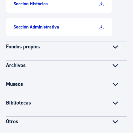
Sección Histórica
Sección Administrativa
Fondos propios
Archivos
Museos
Bibliotecas
Otros