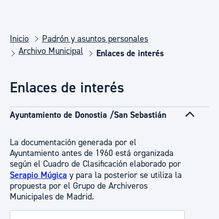
Inicio
Padrón y asuntos personales
Archivo Municipal
Enlaces de interés
Enlaces de interés
Ayuntamiento de Donostia /San Sebastián
La documentación generada por el
Ayuntamiento antes de 1960 está organizada
según el Cuadro de Clasificación elaborado por
Serapio Múgica
y para la posterior se utiliza la
propuesta por el Grupo de Archiveros
Municipales de Madrid.