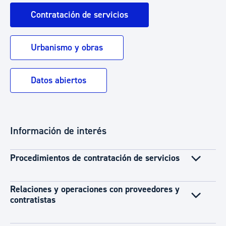
Contratación de servicios
Urbanismo y obras
Datos abiertos
Información de interés
Procedimientos de contratación de servicios
Relaciones y operaciones con proveedores y
contratistas