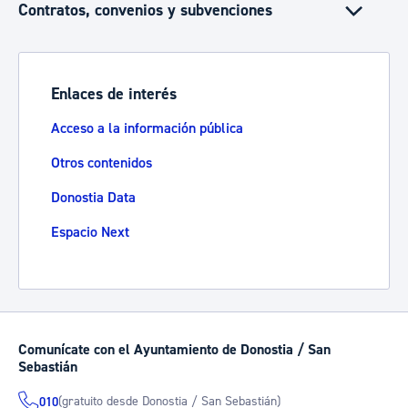
Contratos, convenios y subvenciones
Enlaces de interés
Acceso a la información pública
Otros contenidos
Donostia Data
Espacio Next
Comunícate con el Ayuntamiento de Donostia / San
Sebastián
(gratuito desde Donostia / San Sebastián)
010