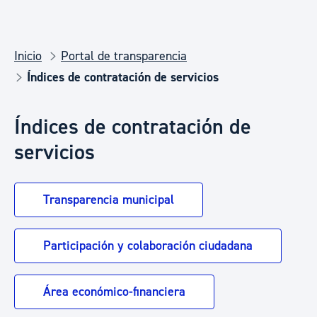
Inicio
Portal de transparencia
Índices de contratación de servicios
Índices de contratación de
servicios
Transparencia municipal
Participación y colaboración ciudadana
Área económico-financiera