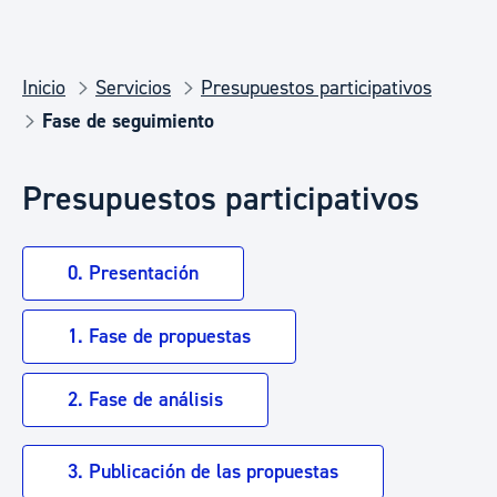
Inicio
Servicios
Presupuestos participativos
Fase de seguimiento
Presupuestos participativos
0. Presentación
1. Fase de propuestas
2. Fase de análisis
3. Publicación de las propuestas