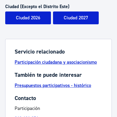
Ciudad (Excepto el Distrito Este)
Ciudad 2026
Ciudad 2027​
Servicio relacionado
Participación ciudadana y asociacionismo
También te puede interesar
Presupuestos participativos - histórico
Contacto
Participación