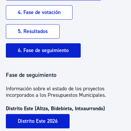
4. Fase de votación
5. Resultados
6. Fase de seguimiento
Fase de seguimiento
Información sobre el estado de los proyectos
incorporados a los Presupuestos Municipales.
Distrito Este (Altza, Bidebieta, Intxaurrondo)
Distrito Este 2026