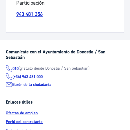
Participación
943 481 356
Comunícate con el Ayuntamiento de Donostia / San
Sebastián
(gratuito desde Donostia / San Sebastián)
010
(+34) 943 481 000
Buzón de la ciudadanía
Enlaces útiles
Ofertas de empleo
Perfil del contratante