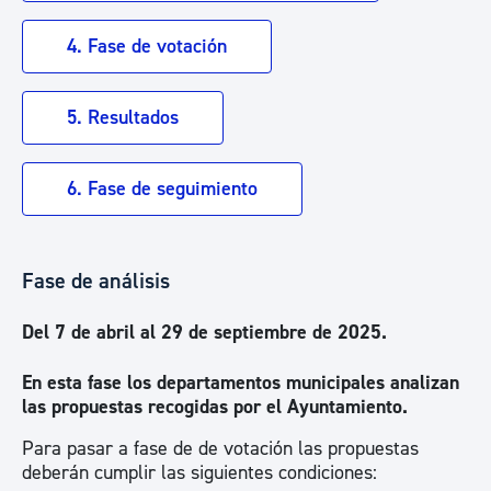
4. Fase de votación
5. Resultados
6. Fase de seguimiento
Fase de análisis
Del 7 de abril al 29 de septiembre de 2025.
En esta fase los departamentos municipales analizan
las propuestas recogidas por el Ayuntamiento.
Para pasar a fase de de votación las propuestas
deberán cumplir las siguientes condiciones: