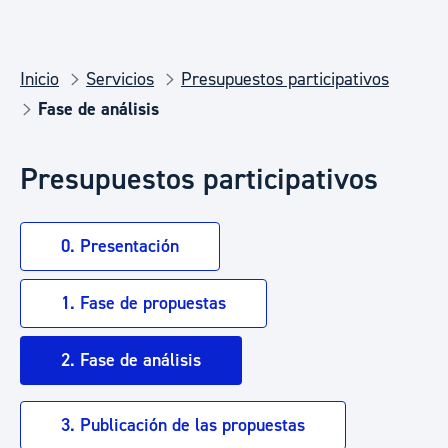
Inicio
Servicios
Presupuestos participativos
Fase de análisis
Presupuestos participativos
0. Presentación
1. Fase de propuestas
2. Fase de análisis
3. Publicación de las propuestas