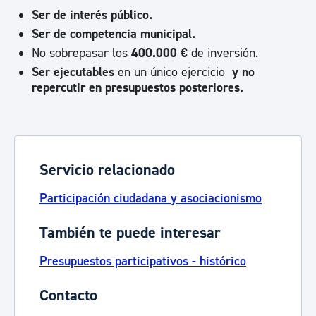
Ser de interés público.
Ser de competencia municipal.
No sobrepasar los
400.000 €
de inversión.
Ser ejecutables
en un único ejercicio
y no
repercutir en presupuestos posteriores.
Servicio relacionado
Participación ciudadana y asociacionismo
También te puede interesar
Presupuestos participativos - histórico
Contacto