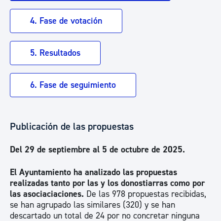
4. Fase de votación
5. Resultados
6. Fase de seguimiento
Publicación de las propuestas
Del 29 de septiembre al 5 de octubre de 2025.
El Ayuntamiento ha analizado las propuestas
realizadas tanto por las y los donostiarras como por
las asociaciaciones.
De las 978 propuestas recibidas,
se han agrupado las similares (320) y se han
descartado un total de 24 por no concretar ninguna