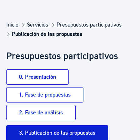
Inicio
Servicios
Presupuestos participativos
Publicación de las propuestas
Presupuestos participativos
0. Presentación
1. Fase de propuestas
2. Fase de análisis
3. Publicación de las propuestas