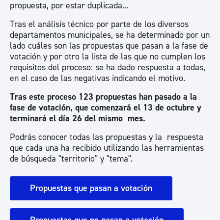
propuesta, por estar duplicada...
Tras el análisis técnico por parte de los diversos
departamentos municipales, se ha determinado por un
lado cuáles son las propuestas que pasan a la fase de
votación y por otro la lista de las que no cumplen los
requisitos del proceso: se ha dado respuesta a todas,
en el caso de las negativas indicando el motivo.
Tras este proceso 123 propuestas han pasado a la
fase de votación, que comenzará el 13 de octubre y
terminará el día 26 del mismo mes.
Podrás conocer todas las propuestas y la respuesta
que cada una ha recibido utilizando las herramientas
de búsqueda "territorio" y "tema".
Propuestas que pasan a votación