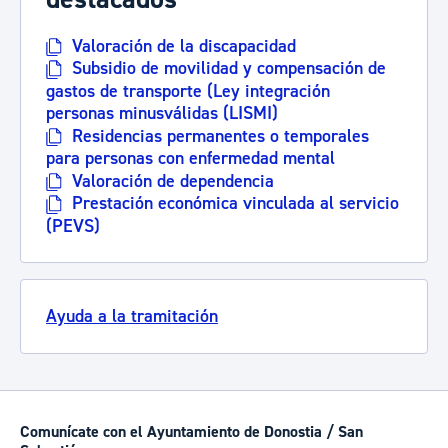
Valoración de la discapacidad
Subsidio de movilidad y compensación de
gastos de transporte (Ley integración
personas minusválidas (LISMI)
Residencias permanentes o temporales
para personas con enfermedad mental
Valoración de dependencia
Prestación económica vinculada al servicio
(PEVS)
Ayuda a la tramitación
Comunícate con el Ayuntamiento de Donostia / San