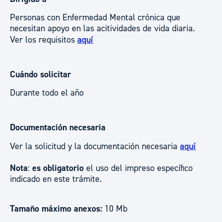
Personas con Enfermedad Mental crónica que
necesitan apoyo en las acitividades de vida diaria.
Ver los requisitos
aquí
Cuándo solicitar
Durante todo el año
Documentación necesaria
Ver la solicitud y la documentación necesaria
aquí
Nota
:
es obligatorio
el uso del impreso específico
indicado en este trámite.
Tamaño máximo anexos:
10 Mb