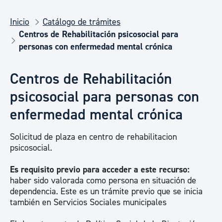
Inicio
Catálogo de trámites
Centros de Rehabilitación psicosocial para
personas con enfermedad mental crónica
Centros de Rehabilitación
psicosocial para personas con
enfermedad mental crónica
Solicitud de plaza en centro de rehabilitacion
psicosocial.
Es requisito previo para acceder a este recurso:
haber sido valorada como persona en situación de
dependencia. Este es un trámite previo que se inicia
también en Servicios Sociales municipales