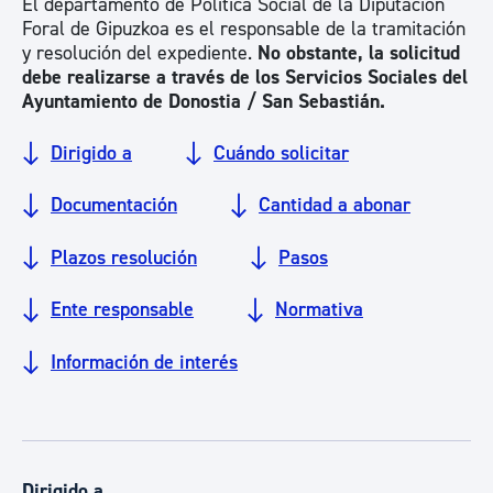
El departamento de Política Social de la Diputación
Foral de Gipuzkoa es el responsable de la tramitación
y resolución del expediente.
No obstante, la solicitud
debe realizarse a través de los Servicios Sociales del
Ayuntamiento de Donostia / San Sebastián.
Dirigido a
Cuándo solicitar
Documentación
Cantidad a abonar
Plazos resolución
Pasos
Ente responsable
Normativa
Información de interés
Dirigido a