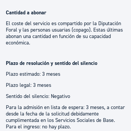
Cantidad a abonar
El coste del servicio es compartido por la Diputación
Foral y las personas usuarias (copago). Estas últimas
abonan una cantidad en función de su capacidad
económica.
Plazo de resolución y sentido del silencio
Plazo estimado: 3 meses
Plazo legal: 3 meses
Sentido del silencio: Negativo
Para la admisión en lista de espera: 3 meses, a contar
desde la fecha de la solicitud debidamente
cumplimentada en los Servicios Sociales de Base.
Para el ingreso: no hay plazo.