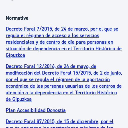
Normativa
Decreto Foral 7/2015, de 24 de marzo, por el que se
regula el régimen de acceso a los servicios
residenciales y de centro de día para personas en
situación de dependencia en el Territorio Histórico de
Gipuzkoa
Decreto Foral 12/2016, de 24 de mayo, de
modificación del Decreto Foral 15/2015, de 2 de junio,
por el que se regula el régimen de la aportación
económica de las personas usuarias de los centros de
atención a la dependencia en el Territorio Histórico
de Gipuzkoa
Plan Accesibilidad Donostia
Decreto Foral 87/2015, de 15 de diciembre, por el