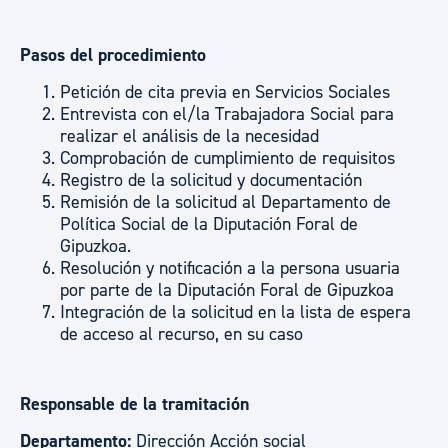
Pasos del procedimiento
Petición de cita previa en Servicios Sociales
Entrevista con el/la Trabajadora Social para
realizar el análisis de la necesidad
Comprobación de cumplimiento de requisitos
Registro de la solicitud y documentación
Remisión de la solicitud al Departamento de
Política Social de la Diputación Foral de
Gipuzkoa.
Resolución y notificación a la persona usuaria
por parte de la Diputación Foral de Gipuzkoa
Integración de la solicitud en la lista de espera
de acceso al recurso, en su caso
Responsable de la tramitación
Departamento:
Dirección Acción social