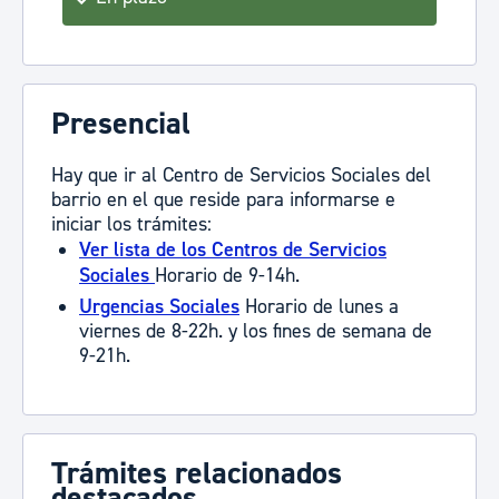
Presencial
Hay que ir al Centro de Servicios Sociales del
barrio en el que reside para informarse e
iniciar los trámites:
Ver lista de los Centros de Servicios
Sociales
Horario de 9-14h.
Urgencias Sociales
Horario de lunes a
viernes de 8-22h. y los fines de semana de
9-21h.
Trámites relacionados
destacados