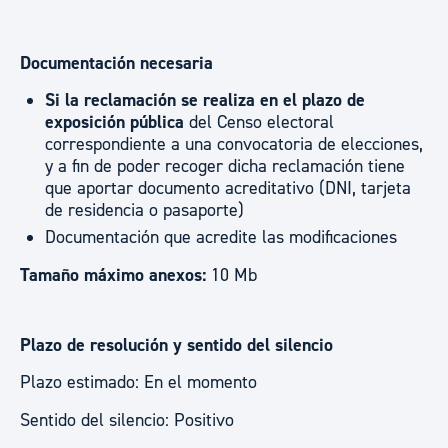
Documentación necesaria
Si la reclamación se realiza en el plazo de
exposición pública
del Censo electoral
correspondiente a una convocatoria de elecciones,
y a fin de poder recoger dicha reclamación tiene
que aportar documento acreditativo (DNI, tarjeta
de residencia o pasaporte)
Documentación que acredite las modificaciones
Tamaño máximo anexos:
10 Mb
Plazo de resolución y sentido del silencio
Plazo estimado: En el momento
Sentido del silencio: Positivo