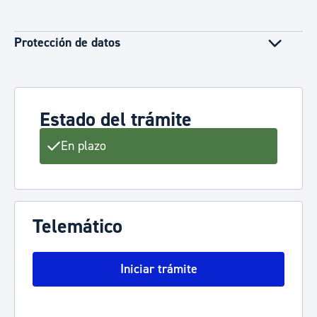
Protección de datos
Estado del trámite
En plazo
Telemático
Iniciar trámite