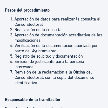
Pasos del procedimiento
Aportación de datos para realizar la consulta al
Censo Electoral
Realización de la consulta
Aportación de documentación acreditativa de las
modificaciones
Verificación de la documentación aportada por
parte del Ayuntamiento
Registro de solicitud y documentación
Emisión de justificante para la persona
interesada
Remisión de la reclamación a la Oficina del
Censo Electoral, con la copia del documento
identificativo.
Responsable de la tramitación