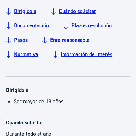
Dirigido a
Cuándo solicitar
Documentación
Plazos resolución
Pasos
Ente responsable
Normativa
Información de interés
Dirigido a
Ser mayor de 18 años
Cuándo solicitar
Durante todo el año