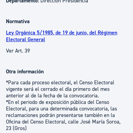
Departamento:
Dirección Presidencia
Normativa
Ley Orgánica 5/1985, de 19 de junio, del Régimen
Electoral General
Ver Art. 39
Otra información
*Para cada proceso electoral, el Censo Electoral
vigente será el cerrado el día primero del mes
anterior al de la fecha de la convocatoria.
*En el periodo de exposición pública del Censo
Electoral, para una determinada convocatoria, las
reclamaciones podrán presentarse también en la
Oficina del Censo Electoral, calle José María Soroa,
23 (Gros)