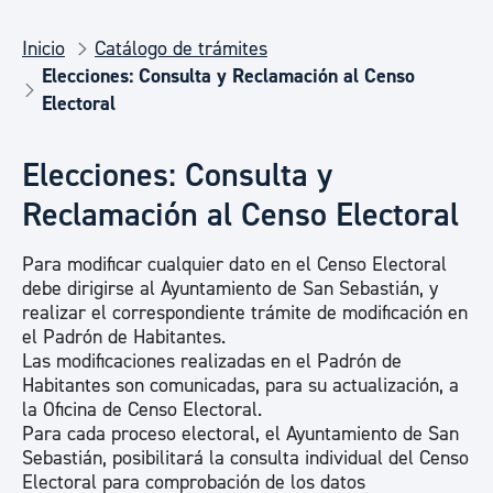
Inicio
Catálogo de trámites
Elecciones: Consulta y Reclamación al Censo
Electoral
Elecciones: Consulta y
Reclamación al Censo Electoral
Para modificar cualquier dato en el Censo Electoral
debe dirigirse al Ayuntamiento de San Sebastián, y
realizar el correspondiente trámite de modificación en
el Padrón de Habitantes.
Las modificaciones realizadas en el Padrón de
Habitantes son comunicadas, para su actualización, a
la Oficina de Censo Electoral.
Para cada proceso electoral, el Ayuntamiento de San
Sebastián, posibilitará la consulta individual del Censo
Electoral para comprobación de los datos