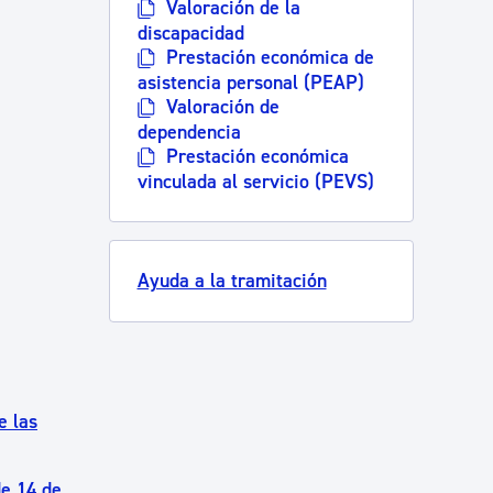
Valoración de la
discapacidad
Prestación económica de
asistencia personal (PEAP)
Valoración de
dependencia
Prestación económica
vinculada al servicio (PEVS)
Ayuda a la tramitación
e las
de 14 de