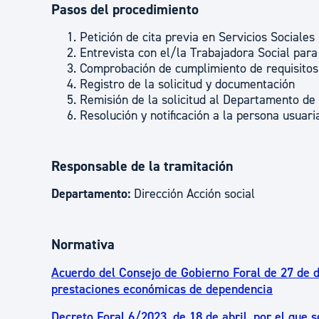
Pasos del procedimiento
Petición de cita previa en Servicios Sociales
Entrevista con el/la Trabajadora Social para 
Comprobación de cumplimiento de requisitos
Registro de la solicitud y documentación
Remisión de la solicitud al Departamento de 
Resolución y notificación a la persona usuari
Responsable de la tramitación
Departamento:
Dirección Acción social
Normativa
Acuerdo del Consejo de Gobierno Foral de 27 de 
prestaciones económicas de dependencia
Decreto Foral 6/2023, de 18 de abril, por el que 