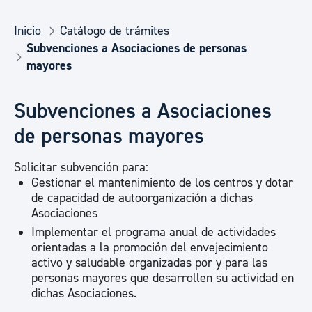
Inicio
Catálogo de trámites
Subvenciones a Asociaciones de personas
mayores
Subvenciones a Asociaciones
de personas mayores
Solicitar subvención para:
Gestionar el mantenimiento de los centros y dotar
de capacidad de autoorganización a dichas
Asociaciones
Implementar el programa anual de actividades
orientadas a la promoción del envejecimiento
activo y saludable organizadas por y para las
personas mayores que desarrollen su actividad en
dichas Asociaciones.