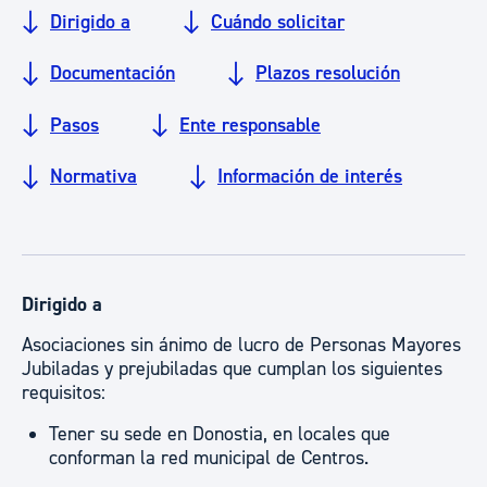
Dirigido a
Cuándo solicitar
Documentación
Plazos resolución
Pasos
Ente responsable
Normativa
Información de interés
Dirigido a
Asociaciones sin ánimo de lucro de Personas Mayores
Jubiladas y prejubiladas que cumplan los siguientes
requisitos:
Tener su sede en Donostia, en locales que
conforman la red municipal de Centros.