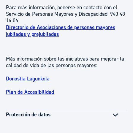
Para más información, ponerse en contacto con el
Servicio de Personas Mayores y Discapacidad: 943 48
14 06
Directorio de Asociaciones de personas mayores
jubiladas y prejubiladas
Más información sobre las iniciativas para mejorar la
calidad de vida de las personas mayores:
Donostia Lagunkoia
Plan de Accesibilidad
Protección de datos