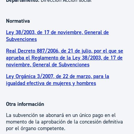
Departamento:
Dirección Acción social
Normativa
Ley 38/2003, de 17 de noviembre, General de
Subvenciones
Real Decreto 887/2006, de 21 de julio, por el que se
aprueba el Reglamento de la Ley 38/2003, de 17 de
noviembre, General de Subvenciones
Ley Orgánica 3/2007, de 22 de marzo, para la
igualdad efectiva de mujeres y hombres
Otra información
La subvención se abonará en un único pago en el
momento de la aprobación de la concesión definitiva
por el órgano competente.