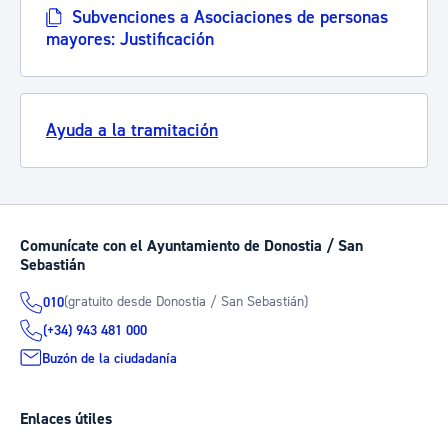
Subvenciones a Asociaciones de personas
mayores: Justificación
Ayuda a la tramitación
Comunícate con el Ayuntamiento de Donostia / San
Sebastián
(gratuito desde Donostia / San Sebastián)
010
(+34) 943 481 000
Buzón de la ciudadanía
Enlaces útiles