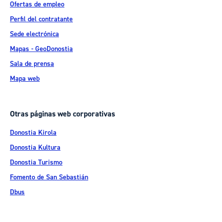
Ofertas de empleo
Perfil del contratante
Sede electrónica
Mapas - GeoDonostia
Sala de prensa
Mapa web
Otras páginas web corporativas
Donostia Kirola
Donostia Kultura
Donostia Turismo
Fomento de San Sebastián
Dbus