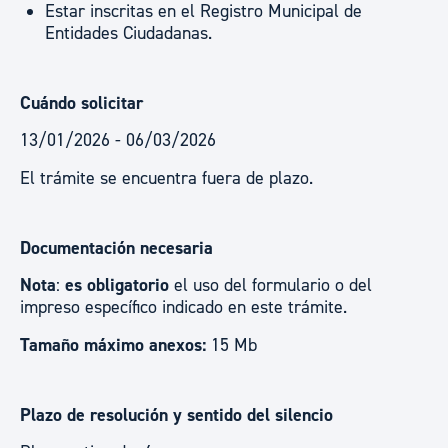
Estar inscritas en el Registro Municipal de
Entidades Ciudadanas.
Cuándo solicitar
13/01/2026 - 06/03/2026
El trámite se encuentra fuera de plazo.
Documentación necesaria
Nota
:
es obligatorio
el uso del formulario o del
impreso específico indicado en este trámite.
Tamaño máximo anexos:
15 Mb
Plazo de resolución y sentido del silencio