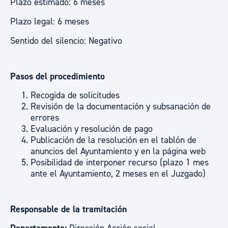
Plazo estimado: 6 meses
Plazo legal: 6 meses
Sentido del silencio: Negativo
Pasos del procedimiento
Recogida de solicitudes
Revisión de la documentación y subsanación de
errores
Evaluación y resolución de pago
Publicación de la resolución en el tablón de
anuncios del Ayuntamiento y en la página web
Posibilidad de interponer recurso (plazo 1 mes
ante el Ayuntamiento, 2 meses en el Juzgado)
Responsable de la tramitación