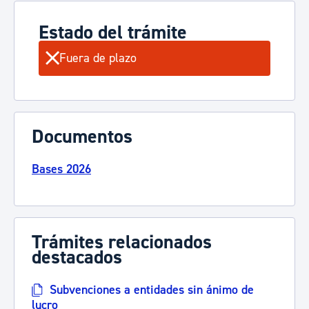
Estado del trámite
Fuera de plazo
Documentos
Bases 2026
Trámites relacionados
destacados
Subvenciones a entidades sin ánimo de
lucro