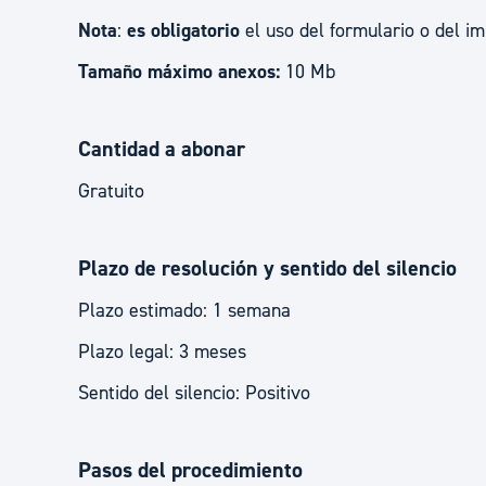
Nota
:
es obligatorio
el uso del formulario o del im
Tamaño máximo anexos:
10 Mb
Cantidad a abonar
Gratuito
Plazo de resolución y sentido del silencio
Plazo estimado: 1 semana
Plazo legal: 3 meses
Sentido del silencio: Positivo
Pasos del procedimiento