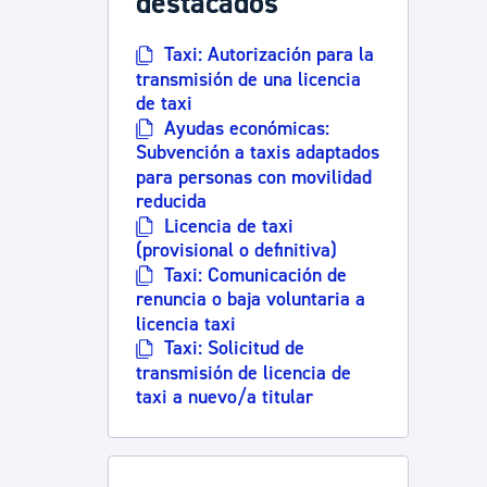
destacados
Taxi: Autorización para la
transmisión de una licencia
de taxi
Ayudas económicas:
Subvención a taxis adaptados
para personas con movilidad
reducida
Licencia de taxi
(provisional o definitiva)
Taxi: Comunicación de
renuncia o baja voluntaria a
licencia taxi
Taxi: Solicitud de
transmisión de licencia de
taxi a nuevo/a titular