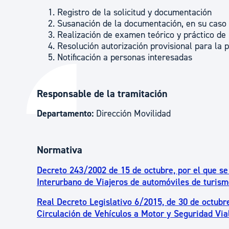
Registro de la solicitud y documentación
Susanación de la documentación, en su caso
Realización de examen teórico y práctico de
Resolución autorización provisional para la 
Notificación a personas interesadas
Responsable de la tramitación
Departamento:
Dirección Movilidad
Normativa
Decreto 243/2002 de 15 de octubre, por el que s
Interurbano de Viajeros de automóviles de turism
Real Decreto Legislativo 6/2015, de 30 de octubre
Circulación de Vehículos a Motor y Seguridad Via