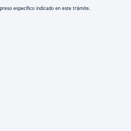
preso específico indicado en este trámite.