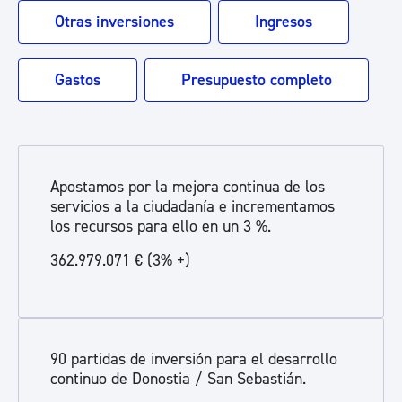
Otras inversiones
Ingresos
Gastos
Presupuesto completo
Apostamos por la mejora continua de los
servicios a la ciudadanía e incrementamos
los recursos para ello en un 3 %.
362.979.071 € (3% +)
90 partidas de inversión para el desarrollo
continuo de Donostia / San Sebastián.