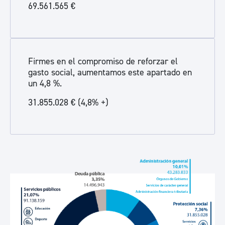
69.561.565 €
Firmes en el compromiso de reforzar el
gasto social, aumentamos este apartado en
un 4,8 %.
31.855.028 € (4,8% +)