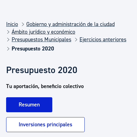
Inicio
Gobierno y administración de la ciudad
Ámbito jurídico y económico
Presupuestos Municipales
Ejercicios anteriores
Presupuesto 2020
Presupuesto 2020
Tu aportación, beneficio colectivo
Resumen
Inversiones principales