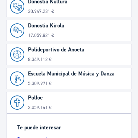
Donostia Kultura
30.947.231 €
Donostia Kirola
17.059.821 €
Polideportivo de Anoeta
8.349.112 €
Escuela Municipal de Música y Danza
5.309.971 €
Polloe
2.059.141 €
Te puede interesar