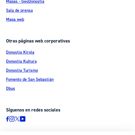
Mapas - GeoDonostia
Sala de prensa
Mapa web
Otras páginas web corporativas
Donostia Kirola
Donostia Kultura
Donostia Turismo
Fomento de San Sebastián
Dbus
Síguenos en redes sociales