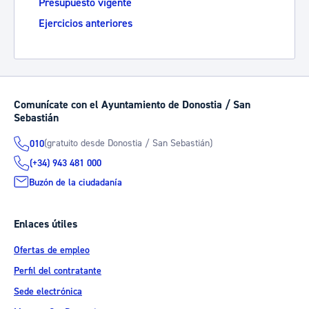
Presupuesto vigente
Ejercicios anteriores
Comunícate con el Ayuntamiento de Donostia / San
Sebastián
(gratuito desde Donostia / San Sebastián)
010
(+34) 943 481 000
Buzón de la ciudadanía
Enlaces útiles
Ofertas de empleo
Perfil del contratante
Sede electrónica