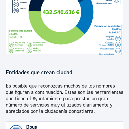
Entidades que crean ciudad
Es posible que reconozcas muchos de los nombres
que figuran a continuación. Estas son las herramientas
que tiene el Ayuntamiento para prestar un gran
número de servicios muy utilizados diariamente y
apreciados por la ciudadanía donostiarra.
Dbus