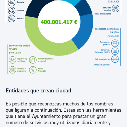
Entidades que crean ciudad
Es posible que reconozcas muchos de los nombres
que figuran a continuación. Estas son las herramientas
que tiene el Ayuntamiento para prestar un gran
número de servicios muy utilizados diariamente y