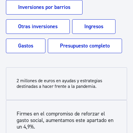
Inversiones por barrios
Otras inversiones
Ingresos
Gastos
Presupuesto completo
2 millones de euros en ayudas y estrategias
destinadas a hacer frente a la pandemia.
Firmes en el compromiso de reforzar el
gasto social, aumentamos este apartado en
un 4,9%.