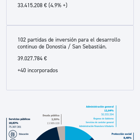
33.415.208 € (4.9% +)
102 partidas de inversión para el desarrollo
continuo de Donostia / San Sebastián.
39.027.784 €
+40 incorporados