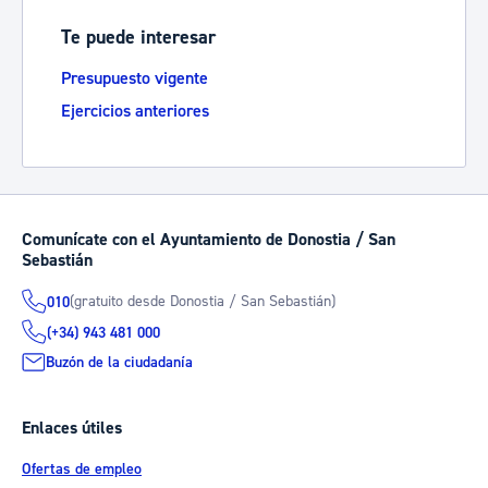
Te puede interesar
Presupuesto vigente
Ejercicios anteriores
Comunícate con el Ayuntamiento de Donostia / San
Sebastián
(gratuito desde Donostia / San Sebastián)
010
(+34) 943 481 000
Buzón de la ciudadanía
Enlaces útiles
Ofertas de empleo