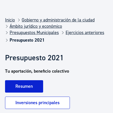
Inicio
Gobierno y administración de la ciudad
Ámbito jurídico y económico
Presupuestos Municipales
Ejercicios anteriores
Presupuesto 2021
Presupuesto 2021
Tu aportación, beneficio colectivo
Resumen
Inversiones principales