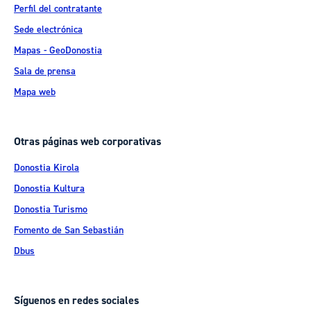
Perfil del contratante
Sede electrónica
Mapas - GeoDonostia
Sala de prensa
Mapa web
Otras páginas web corporativas
Donostia Kirola
Donostia Kultura
Donostia Turismo
Fomento de San Sebastián
Dbus
Síguenos en redes sociales