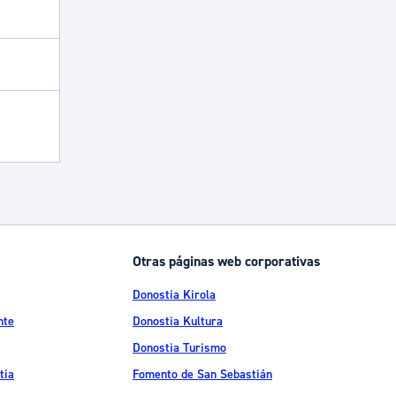
Otras páginas web corporativas
Donostia Kirola
nte
Donostia Kultura
Donostia Turismo
tia
Fomento de San Sebastián