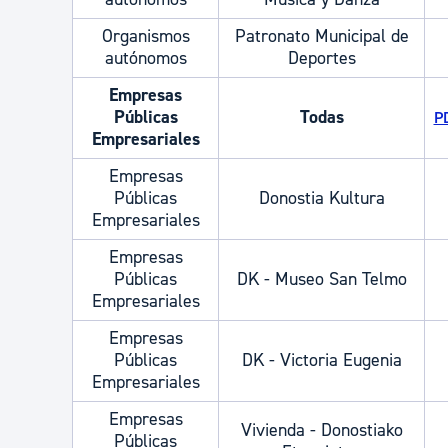
Organismos
Patronato Municipal de
autónomos
Deportes
Empresas
Públicas
Todas
PD
Empresariales
Empresas
Públicas
Donostia Kultura
Empresariales
Empresas
Públicas
DK - Museo San Telmo
Empresariales
Empresas
Públicas
DK - Victoria Eugenia
Empresariales
Empresas
Vivienda - Donostiako
Públicas