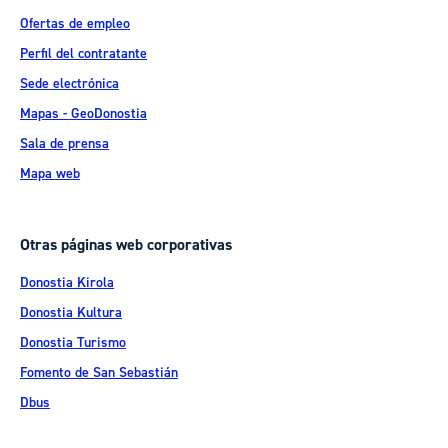
Ofertas de empleo
Perfil del contratante
Sede electrónica
Mapas - GeoDonostia
Sala de prensa
Mapa web
Otras páginas web corporativas
Donostia Kirola
Donostia Kultura
Donostia Turismo
Fomento de San Sebastián
Dbus