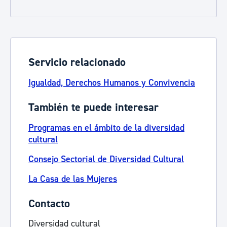
Servicio relacionado
Igualdad, Derechos Humanos y Convivencia
También te puede interesar
Programas en el ámbito de la diversidad
cultural
Consejo Sectorial de Diversidad Cultural
La Casa de las Mujeres
Contacto
Diversidad cultural