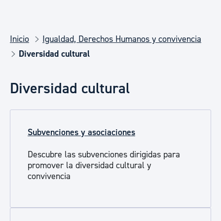
Inicio
Igualdad, Derechos Humanos y convivencia
Diversidad cultural
Diversidad cultural
Subvenciones y asociaciones
Descubre las subvenciones dirigidas para
promover la diversidad cultural y
convivencia