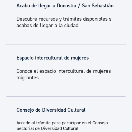
Acabo de llegar a Donostia / San Sebastián
Descubre recursos y trámites disponibles si
acabas de llegar a la ciudad
Espacio intercultural de mujeres
Conoce el espacio intercultural de mujeres
migrantes
Consejo de Diversidad Cultural
Accede al trámite para participar en el Consejo
Sectorial de Diversidad Cultural