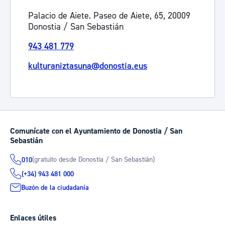
Palacio de Aiete. Paseo de Aiete, 65, 20009
Donostia / San Sebastián
943 481 779
kulturaniztasuna@donostia.eus
Comunícate con el Ayuntamiento de Donostia / San
Sebastián
(gratuito desde Donostia / San Sebastián)
010
(+34) 943 481 000
Buzón de la ciudadanía
Enlaces útiles