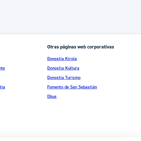
Otras páginas web corporativas
Donostia Kirola
nte
Donostia Kultura
Donostia Turismo
tia
Fomento de San Sebastián
Dbus