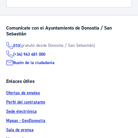
Comunícate con el Ayuntamiento de Donostia / San
Sebastián
(gratuito desde Donostia / San Sebastián)
010
(+34) 943 481 000
Buzón de la ciudadanía
Enlaces útiles
Ofertas de empleo
Perfil del contratante
Sede electrónica
Mapas - GeoDonostia
Sala de prensa