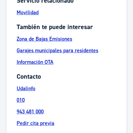
Servicio relacionado
Movilidad
También te puede interesar
Zona de Bajas Emisiones
Garajes municipales para residentes
Información OTA
Contacto
Udalinfo
010
943 481 000
Pedir cita previa