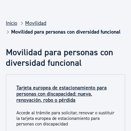
Inicio
Movilidad
Movilidad para personas con diversidad funcional
Movilidad para personas con
diversidad funcional
Tarjeta europea de estacionamiento para
personas con discapacidad: nueva,
renovación, robo o pérdida
Accede al trámite para solicitar, renovar o sustituir
la tarjeta europea de estacionamiento para
personas con discapacidad