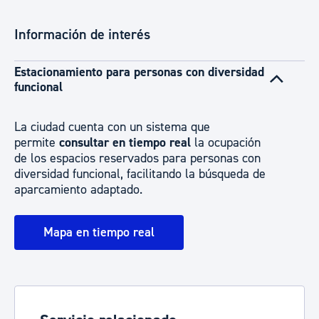
Información de interés
Estacionamiento para personas con diversidad
funcional
La ciudad cuenta con un sistema que
permite
consultar en tiempo real
la ocupación
de los espacios reservados para personas con
diversidad funcional, facilitando la búsqueda de
aparcamiento adaptado.
Mapa en tiempo real