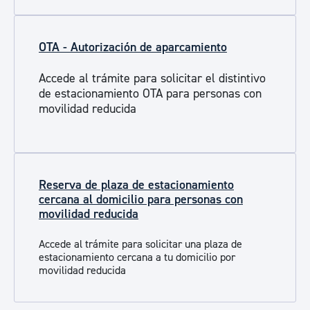
OTA - Autorización de aparcamiento
Accede al trámite para solicitar el distintivo
de estacionamiento OTA para personas con
movilidad reducida
Reserva de plaza de estacionamiento
cercana al domicilio para personas con
movilidad reducida
Accede al trámite para solicitar una plaza de
estacionamiento cercana a tu domicilio por
movilidad reducida