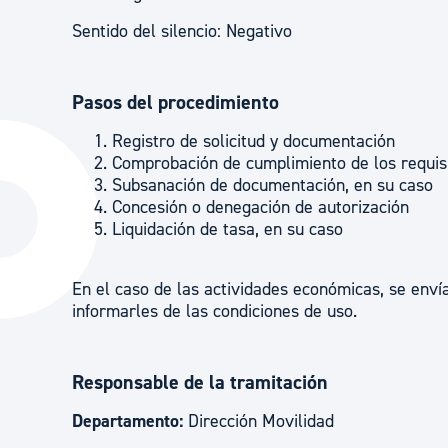
Sentido del silencio: Negativo
Pasos del procedimiento
Registro de solicitud y documentación
Comprobación de cumplimiento de los requis
Subsanación de documentación, en su caso
Concesión o denegación de autorización
Liquidación de tasa, en su caso
En el caso de las actividades económicas, se envía
informarles de las condiciones de uso.
Responsable de la tramitación
Departamento:
Dirección Movilidad