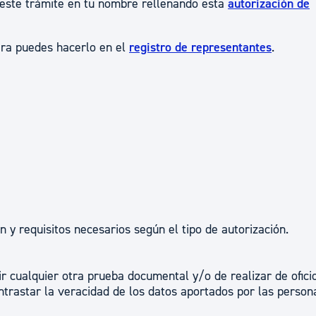
 este trámite en tu nombre rellenando esta
autorización de
era puedes hacerlo en el
registro de representantes
.
y requisitos necesarios según el tipo de autorización.
r cualquier otra prueba documental y/o de realizar de ofici
trastar la veracidad de los datos aportados por las person