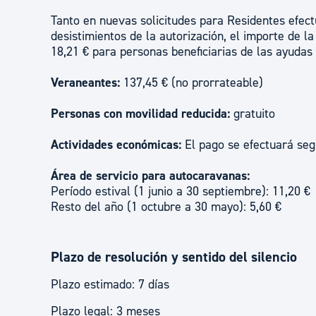
Tanto en nuevas solicitudes para Residentes efec
desistimientos de la autorización, el importe de l
18,21 € para personas beneficiarias de las ayudas
Veraneantes:
137,45 € (no prorrateable)
Personas con movilidad reducida:
gratuito
Actividades económicas:
El pago se efectuará seg
Área de servicio para autocaravanas:
Período estival (1 junio a 30 septiembre): 11,20 €
Resto del año (1 octubre a 30 mayo): 5,60 €
Plazo de resolución y sentido del silencio
Plazo estimado: 7 días
Plazo legal: 3 meses