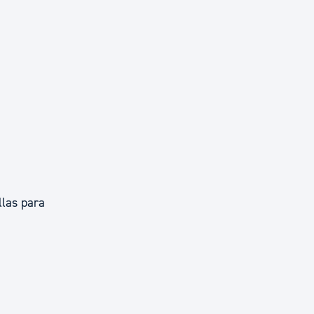
llas para