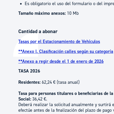
Es obligatorio el uso del formulario o del impr
Tamaño máximo anexos:
10 Mb
Cantidad a abonar
Tasas por el Estacionamiento de Vehículos
**Anexo I. Clasificación calles según su categoría
**Anexo a regir desde el 1 de enero de 2026
TASA 2026
Residentes:
62,24 € (tasa anual)
Tasa para personas titulares o beneficiarias de 
Social:
36,42 €.
Deberá realizar la solicitud anualmente y surtirá 
efectúe antes de la finalización del plazo de pago 