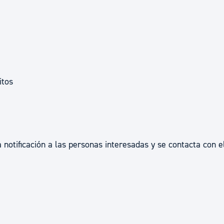
itos
 notificación a las personas interesadas y se contacta con e