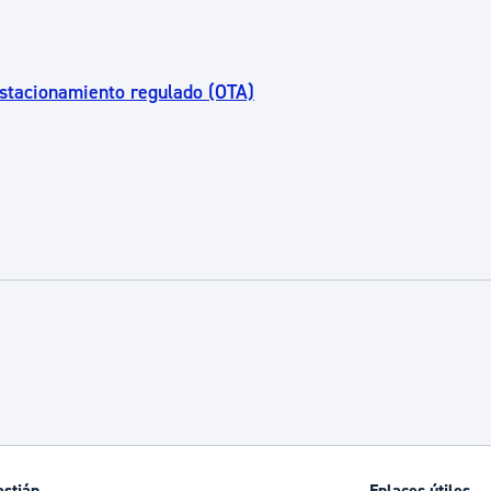
estacionamiento regulado (OTA)