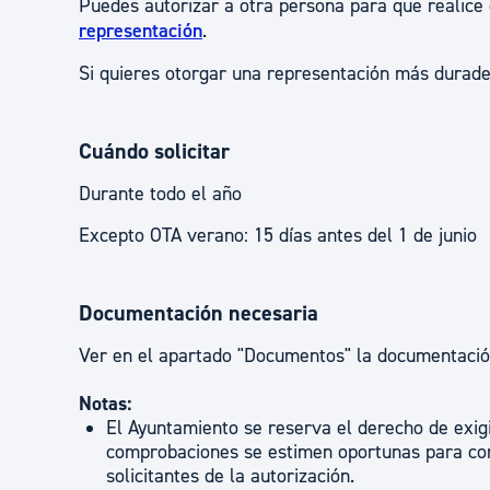
Puedes autorizar a otra persona para que realice
representación
.
Si quieres otorgar una representación más durad
Cuándo solicitar
Durante todo el año
Excepto OTA verano: 15 días antes del 1 de junio
Documentación necesaria
Ver en el apartado "Documentos" la documentación 
Notas:
El Ayuntamiento se reserva el derecho de exigi
comprobaciones se estimen oportunas para con
solicitantes de la autorización.