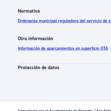
Normativa
Ordenanza municipal reguladora del servicio de 
Otra información
Información de aparcamientos en superficie OTA
Protección de datos