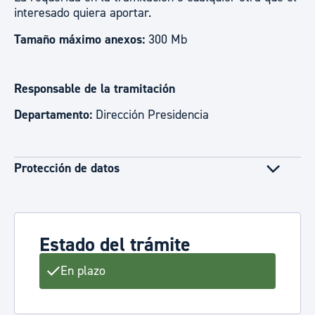
interesado quiera aportar.
Tamaño máximo anexos:
300 Mb
Responsable de la tramitación
Departamento:
Dirección Presidencia
Protección de datos
Estado del trámite
En plazo