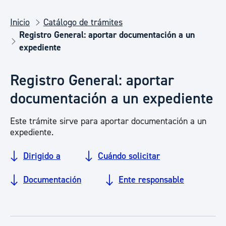
Inicio
Catálogo de trámites
Registro General: aportar documentación a un
expediente
Registro General: aportar
documentación a un expediente
Este trámite sirve para aportar documentación a un
expediente.
Dirigido a
Cuándo solicitar
Documentación
Ente responsable