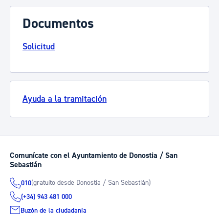
Documentos
Solicitud
Ayuda a la tramitación
Comunícate con el Ayuntamiento de Donostia / San
Sebastián
(gratuito desde Donostia / San Sebastián)
010
(+34) 943 481 000
Buzón de la ciudadanía