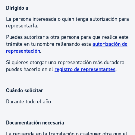
Dirigido a
La persona interesada o quien tenga autorización para
representarla.
Puedes autorizar a otra persona para que realice este
trámite en tu nombre rellenando esta
autorización de
representación
.
Si quieres otorgar una representación más duradera
puedes hacerlo en el
registro de representantes
.
Cuándo solicitar
Durante todo el año
Documentación necesaria
La requerida en la tramitación o cualquier otra que el