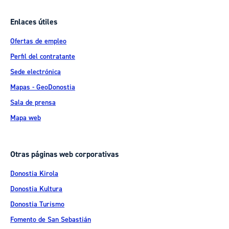
Enlaces útiles
Ofertas de empleo
Perfil del contratante
Sede electrónica
Mapas - GeoDonostia
Sala de prensa
Mapa web
Otras páginas web corporativas
Donostia Kirola
Donostia Kultura
Donostia Turismo
Fomento de San Sebastián