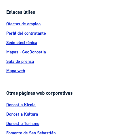
Enlaces útiles
Ofertas de empleo
Perfil del contratante
Sede electrónica
Mapas - GeoDonostia
Sala de prensa
Mapa web
Otras páginas web corporativas
Donostia Kirola
Donostia Kultura
Donostia Turismo
Fomento de San Sebastián