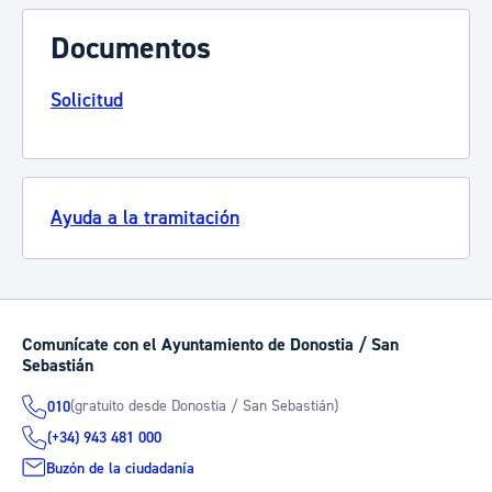
Documentos
Solicitud
Ayuda a la tramitación
Comunícate con el Ayuntamiento de Donostia / San
Sebastián
(gratuito desde Donostia / San Sebastián)
010
(+34) 943 481 000
Buzón de la ciudadanía