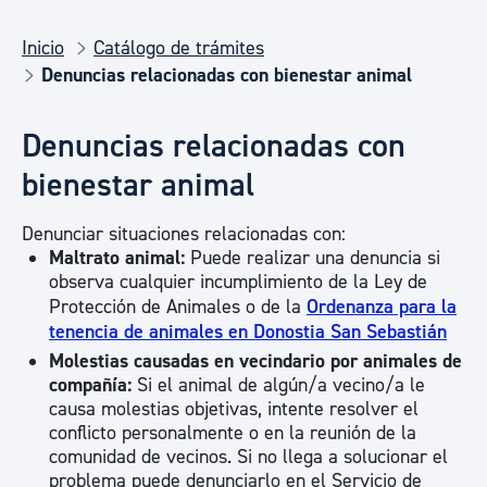
Inicio
Catálogo de trámites
Denuncias relacionadas con bienestar animal
Denuncias relacionadas con
bienestar animal
Denunciar situaciones relacionadas con:
Maltrato animal:
Puede realizar una denuncia si
observa cualquier incumplimiento de la Ley de
Protección de Animales o de la
Ordenanza para la
tenencia de animales en Donostia San Sebastián
Molestias causadas en vecindario por animales de
compañía:
Si el animal de algún/a vecino/a le
causa molestias objetivas, intente resolver el
conflicto personalmente o en la reunión de la
comunidad de vecinos. Si no llega a solucionar el
problema puede denunciarlo en el Servicio de