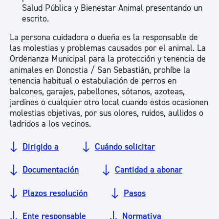
Salud Pública y Bienestar Animal presentando un
escrito.
La persona cuidadora o dueña es la responsable de
las molestias y problemas causados por el animal. La
Ordenanza Municipal para la protección y tenencia de
animales en Donostia / San Sebastián
, prohíbe la
tenencia habitual o estabulación de perros en
balcones, garajes, pabellones, sótanos, azoteas,
jardines o cualquier otro local cuando estos ocasionen
molestias objetivas, por sus olores, ruidos, aullidos o
ladridos a los vecinos.
Dirigido a
Cuándo solicitar
Documentación
Cantidad a abonar
Plazos resolución
Pasos
Ente responsable
Normativa