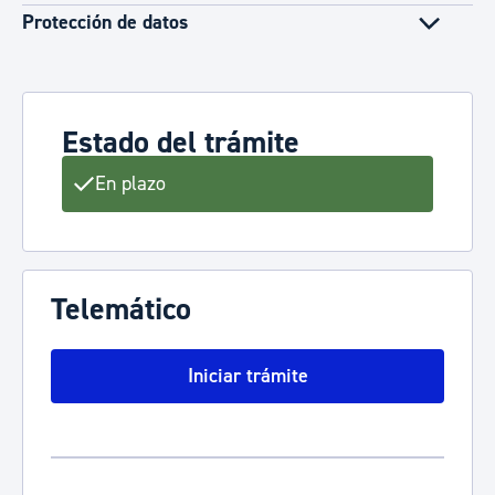
Protección de datos
Estado del trámite
En plazo
Telemático
Iniciar trámite