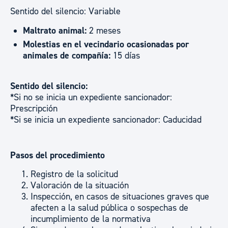
Sentido del silencio: Variable
Maltrato animal:
2 meses
Molestias en el vecindario ocasionadas por
animales de compañía:
15 días
Sentido del silencio:
*Si no se inicia un expediente sancionador:
Prescripción
*Si se inicia un expediente sancionador: Caducidad
Pasos del procedimiento
Registro de la solicitud
Valoración de la situación
Inspección, en casos de situaciones graves que
afecten a la salud pública o sospechas de
incumplimiento de la normativa