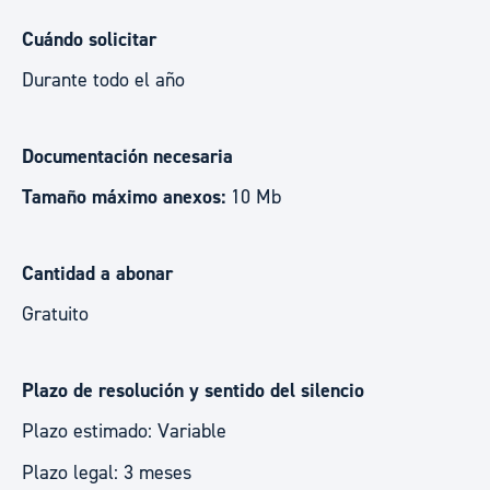
Cuándo solicitar
Durante todo el año
Documentación necesaria
Tamaño máximo anexos:
10 Mb
Cantidad a abonar
Gratuito
Plazo de resolución y sentido del silencio
Plazo estimado: Variable
Plazo legal: 3 meses