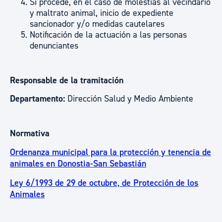
Si procede, en el caso de molestias al vecindario
y maltrato animal, inicio de expediente
sancionador y/o medidas cautelares
Notificación de la actuación a las personas
denunciantes
Responsable de la tramitación
Departamento:
Dirección Salud y Medio Ambiente
Normativa
Ordenanza municipal para la protección y tenencia de
animales en Donostia-San Sebastián
Ley 6/1993 de 29 de octubre, de Protección de los
Animales