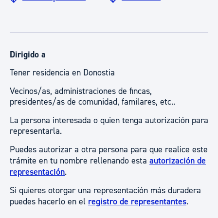
Dirigido a
Tener residencia en Donostia
Vecinos/as, administraciones de fincas,
presidentes/as de comunidad, familares, etc..
La persona interesada o quien tenga autorización para
representarla.
Puedes autorizar a otra persona para que realice este
trámite en tu nombre rellenando esta
autorización de
representación
.
Si quieres otorgar una representación más duradera
puedes hacerlo en el
registro de representantes
.