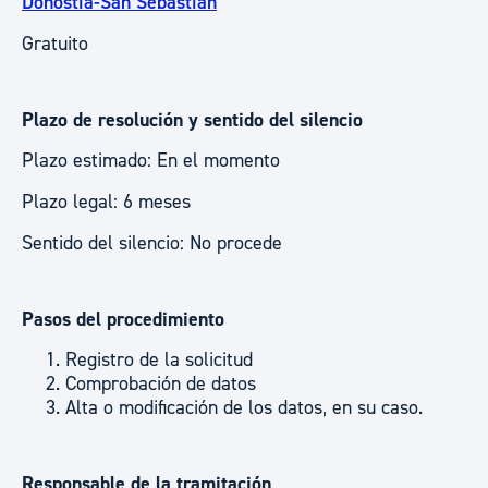
Donostia-San Sebastián
Gratuito
Plazo de resolución y sentido del silencio
Plazo estimado: En el momento
Plazo legal: 6 meses
Sentido del silencio: No procede
Pasos del procedimiento
Registro de la solicitud
Comprobación de datos
Alta o modificación de los datos, en su caso.
Responsable de la tramitación