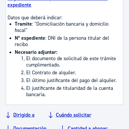
expediente
Datos que deberá indicar:
Tramite
: "Domiciliación bancaria y domicilio
fiscal"
Nº expediente
: DNI de la persona titular del
recibo
Necesario adjuntar:
El documento de solicitud de este trámite
cumplimentado.
El Contrato de alquiler.
El último justificante del pago del alquiler.
El justificante de titularidad de la cuenta
bancaria.
Dirigido a
Cuándo solicitar
Documentación
Cantidad a abonar