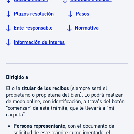
Plazos resolución
Pasos
Ente responsable
Normativa
Información de interés
Dirigido a
El o la
titular de los recibos
(siempre será el
propietario o propietaria del bien). Lo podrá realizar
de modo online, con identificación, a través del botón
"comenzar" de este trámite, que le llevará a "mi
carpeta".
Persona representante
, con el documento de
solicitud de este trámite cumplimentado, el