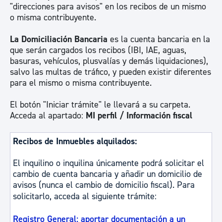
"direcciones para avisos" en los recibos de un mismo
o misma contribuyente.
La Domiciliación Bancaria
es la cuenta bancaria en la
que serán cargados los recibos (IBI, IAE, aguas,
basuras, vehículos, plusvalías y demás liquidaciones),
salvo las multas de tráfico, y pueden existir diferentes
para el mismo o misma contribuyente.
El botón "Iniciar trámite" le llevará a su carpeta.
Acceda al apartado:
MI perfil / Información fiscal
Recibos de Inmuebles alquilados:
El inquilino o inquilina únicamente podrá solicitar el
cambio de cuenta bancaria y añadir un domicilio de
avisos (nunca el cambio de domicilio fiscal). Para
solicitarlo, acceda al siguiente trámite:
Registro General: aportar documentación a un