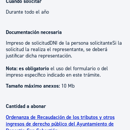
Cuándo solicitar
Durante todo el año
Documentación necesaria
Impreso de solicitudDNI de la persona solicitanteSi la
solicitud la realiza el representante, se deberá
justificar dicha representación.
Nota: es obligatorio
el uso del formulario o del
impreso específico indicado en este trámite.
Tamaño máximo anexos:
10 Mb
Cantidad a abonar
Ordenanza de Recaudación de los tributos y otros
ingresos de derecho público del Ayuntamiento de