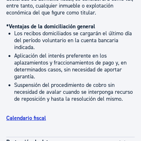
entre tanto, cualquier inmueble o explotación
económica del que figure como titular.
*Ventajas de la domiciliación general
Los recibos domiciliados se cargarán el último día
del período voluntario en la cuenta bancaria
indicada.
Aplicación del interés preferente en los
aplazamientos y fraccionamientos de pago y, en
determinados casos, sin necesidad de aportar
garantía.
Suspensión del procedimiento de cobro sin
necesidad de avalar cuando se interponga recurso
de reposición y hasta la resolución del mismo.
Calendario fiscal