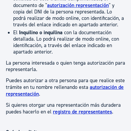
documento de "
autorización representación
" y
copia del DNI de la persona representada. Lo
podrá realizar de modo online, con identificación, a
través del enlace indicado en apartado anterior.
El
Inquilino o inquilina
con la documentación
detallada. Lo podrá realizar de modo online, con
identificación, a través del enlace indicado en
apartado anterior.
La persona interesada o quien tenga autorización para
representarla.
Puedes autorizar a otra persona para que realice este
trámite en tu nombre rellenando esta
autorización de
representación
.
Si quieres otorgar una representación más duradera
puedes hacerlo en el
registro de representantes
.