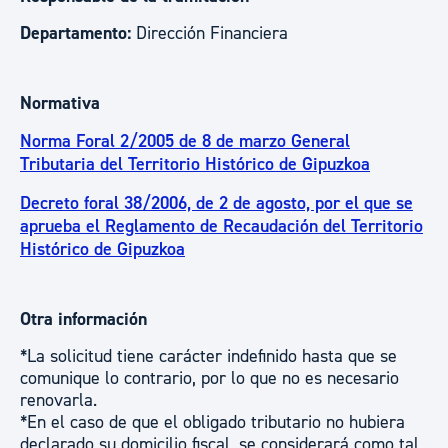
Departamento:
Dirección Financiera
Normativa
Norma Foral 2/2005 de 8 de marzo General
Tributaria del Territorio Histórico de Gipuzkoa
Decreto foral 38/2006, de 2 de agosto, por el que se
aprueba el Reglamento de Recaudación del Territorio
Histórico de Gipuzkoa
Otra información
*La solicitud tiene carácter indefinido hasta que se
comunique lo contrario, por lo que no es necesario
renovarla.
*En el caso de que el obligado tributario no hubiera
declarado su domicilio fiscal, se considerará como tal,