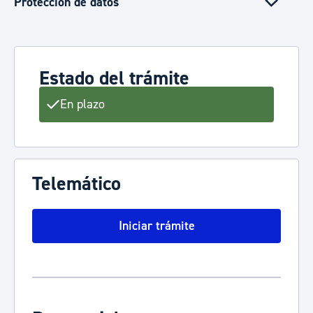
Protección de datos
Estado del trámite
En plazo
Telemático
Iniciar trámite