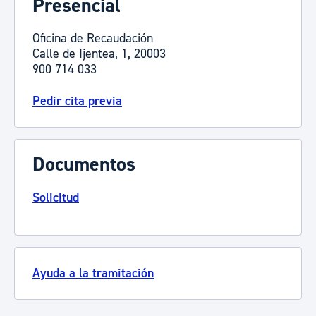
Presencial
Oficina de Recaudación
Calle de Ijentea, 1, 20003
900 714 033
Pedir cita previa
Documentos
Solicitud
Ayuda a la tramitación