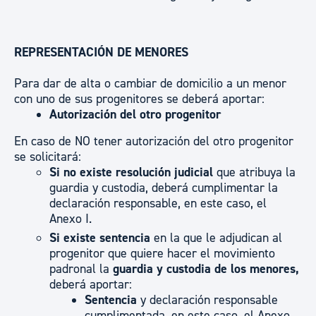
REPRESENTACIÓN DE MENORES
Para dar de alta o cambiar de domicilio a un menor
con uno de sus progenitores se deberá aportar:
Autorización del otro progenitor
En caso de NO tener autorización del otro progenitor
se solicitará:
Si no existe resolución judicial
que atribuya la
guardia y custodia, deberá cumplimentar la
declaración responsable, en este caso, el
Anexo I.
Si existe sentencia
en la que le adjudican al
progenitor que quiere hacer el movimiento
padronal la
guardia y custodia de los menores,
deberá aportar:
Sentencia
y declaración responsable
cumplimentada, en este caso, el Anexo