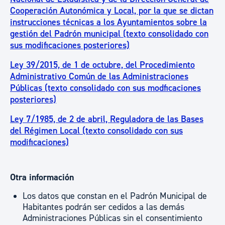
Cooperación Autonómica y Local, por la que se dictan
instrucciones técnicas a los Ayuntamientos sobre la
gestión del Padrón municipal (texto consolidado con
sus modificaciones posteriores)
Ley 39/2015, de 1 de octubre, del Procedimiento
Administrativo Común de las Administraciones
Públicas (texto consolidado con sus modficaciones
posteriores)
Ley 7/1985, de 2 de abril, Reguladora de las Bases
del Régimen Local (texto consolidado con sus
modificaciones)
Otra información
Los datos que constan en el Padrón Municipal de
Habitantes podrán ser cedidos a las demás
Administraciones Públicas sin el consentimiento