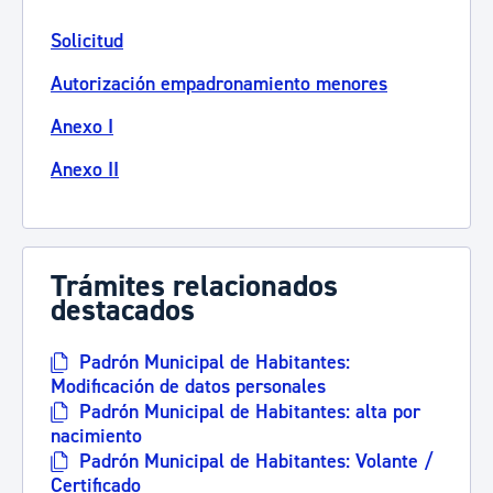
Solicitud
Autorización empadronamiento menores
Anexo I
Anexo II
Trámites relacionados
destacados
Padrón Municipal de Habitantes:
Modificación de datos personales
Padrón Municipal de Habitantes: alta por
nacimiento
Padrón Municipal de Habitantes: Volante /
Certificado