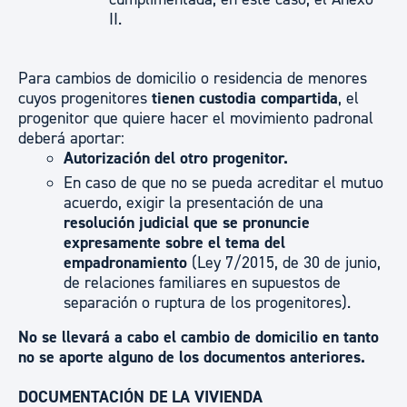
II.
Para cambios de domicilio o residencia de menores
cuyos progenitores
tienen custodia compartida
, el
progenitor que quiere hacer el movimiento padronal
deberá aportar:
Autorización del otro progenitor.
En caso de que no se pueda acreditar el mutuo
acuerdo, exigir la presentación de una
resolución judicial que se pronuncie
expresamente sobre el tema del
empadronamiento
(Ley 7/2015, de 30 de junio,
de relaciones familiares en supuestos de
separación o ruptura de los progenitores).
No se llevará a cabo el cambio de domicilio en tanto
no se aporte alguno de los documentos anteriores.
DOCUMENTACIÓN DE LA VIVIENDA