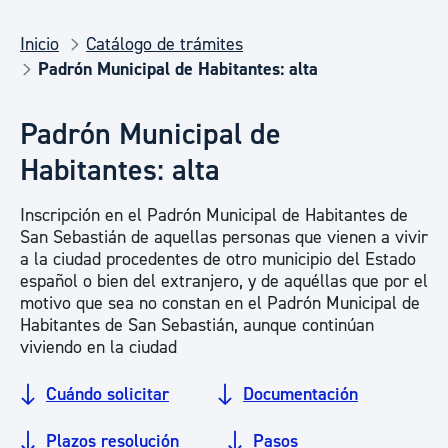
Inicio
Catálogo de trámites
Padrón Municipal de Habitantes: alta
Padrón Municipal de
Habitantes: alta
Inscripción en el Padrón Municipal de Habitantes de
San Sebastián de aquellas personas que vienen a vivir
a la ciudad procedentes de otro municipio del Estado
español o bien del extranjero, y de aquéllas que por el
motivo que sea no constan en el Padrón Municipal de
Habitantes de San Sebastián, aunque continúan
viviendo en la ciudad
Cuándo solicitar
Documentación
Plazos resolución
Pasos