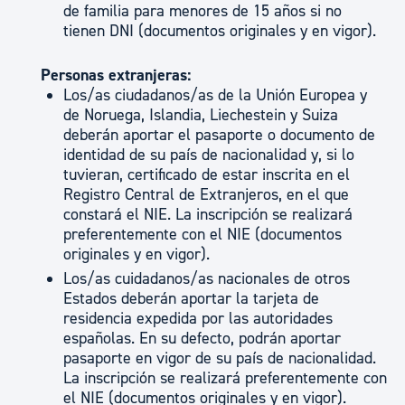
de familia para menores de 15 años si no
tienen DNI (documentos originales y en vigor).
Personas extranjeras:
Los/as ciudadanos/as de la Unión Europea y
de Noruega, Islandia, Liechestein y Suiza
deberán aportar el pasaporte o documento de
identidad de su país de nacionalidad y, si lo
tuvieran, certificado de estar inscrita en el
Registro Central de Extranjeros, en el que
constará el NIE. La inscripción se realizará
preferentemente con el NIE (documentos
originales y en vigor).
Los/as cuidadanos/as nacionales de otros
Estados deberán aportar la tarjeta de
residencia expedida por las autoridades
españolas. En su defecto, podrán aportar
pasaporte en vigor de su país de nacionalidad.
La inscripción se realizará preferentemente con
el NIE (documentos originales y en vigor).