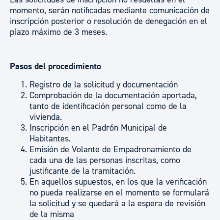
momento, serán notificadas mediante comunicación de
inscripción posterior o resolución de denegación en el
plazo máximo de 3 meses.
Pasos del procedimiento
Registro de la solicitud y documentación
Comprobación de la documentación aportada,
tanto de identificación personal como de la
vivienda.
Inscripción en el Padrón Municipal de
Habitantes.
Emisión de Volante de Empadronamiento de
cada una de las personas inscritas, como
justificante de la tramitación.
En aquellos supuestos, en los que la verificación
no pueda realizarse en el momento se formulará
la solicitud y se quedará a la espera de revisión
de la misma