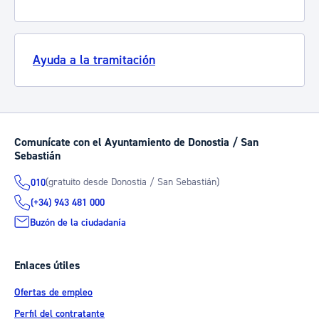
Ayuda a la tramitación
Comunícate con el Ayuntamiento de Donostia / San
Sebastián
(gratuito desde Donostia / San Sebastián)
010
(+34) 943 481 000
Buzón de la ciudadanía
Enlaces útiles
Ofertas de empleo
Perfil del contratante