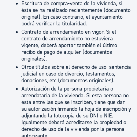
Escritura de compra-venta de la vivienda, si
ésta se ha realizado recientemente (documento
original). En caso contrario, el ayuntamiento
podrá verificar la titularidad.
Contrato de arrendamiento en vigor. Si el
contrato de arrendamiento no estuviera
vigente, deberá aportar también el último
recibo de pago de alquiler (documentos
originales).
Otros títulos sobre el derecho de uso: sentencia
judicial en caso de divorcio, testamentos,
donaciones, etc (documentos originales).
Autorización de la persona propietaria o
arrendataria de la vivienda. Si esta persona no
está entre las que se inscriben, tiene que dar
su autorización firmando la hoja de inscripción y
adjuntando la fotocopia de su DNI o NIE.
Igualmente deberá acreditarse la propiedad o
derecho de uso de la vivienda por la persona
autorizante.