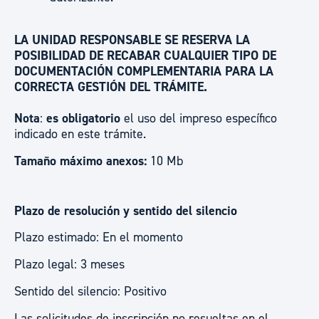
LA UNIDAD RESPONSABLE SE RESERVA LA
POSIBILIDAD DE RECABAR CUALQUIER TIPO DE
DOCUMENTACIÓN COMPLEMENTARIA PARA LA
CORRECTA GESTIÓN DEL TRÁMITE.
Nota
:
es obligatorio
el uso del impreso específico
indicado en este trámite.
Tamaño máximo anexos:
10 Mb
Plazo de resolución y sentido del silencio
Plazo estimado: En el momento
Plazo legal: 3 meses
Sentido del silencio: Positivo
Las solicitudes de inscripción no resueltas en el