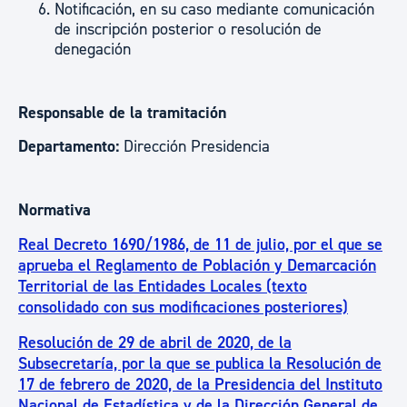
Notificación, en su caso mediante comunicación
de inscripción posterior o resolución de
denegación
Responsable de la tramitación
Departamento:
Dirección Presidencia
Normativa
Real Decreto 1690/1986, de 11 de julio, por el que se
aprueba el Reglamento de Población y Demarcación
Territorial de las Entidades Locales (texto
consolidado con sus modificaciones posteriores)
Resolución de 29 de abril de 2020, de la
Subsecretaría, por la que se publica la Resolución de
17 de febrero de 2020, de la Presidencia del Instituto
Nacional de Estadística y de la Dirección General de