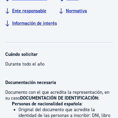
Ente responsable
Normativa
Información de interés
Cuándo solicitar
Durante todo el año
Documentación necesaria
Documento con el que acredita la representación, en
su caso
DOCUMENTACIÓN DE IDENTIFICACIÓN:
Personas de nacionalidad española
:
Original del documento que acredite la
identidad de las personas a inscribir: DNI, libro