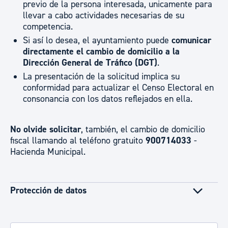
previo de la persona interesada, unicamente para
llevar a cabo actividades necesarias de su
competencia.
Si así lo desea, el ayuntamiento puede
comunicar
directamente el cambio de domicilio a la
Dirección General de Tráfico (DGT)
.
La presentación de la solicitud implica su
conformidad para actualizar el Censo Electoral en
consonancia con los datos reflejados en ella.
No olvide solicitar
, también, el cambio de domicilio
fiscal llamando al teléfono gratuito
900714033
-
Hacienda Municipal.
Protección de datos