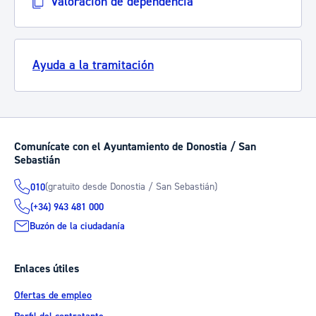
Valoración de dependencia
Ayuda a la tramitación
Comunícate con el Ayuntamiento de Donostia / San
Sebastián
(gratuito desde Donostia / San Sebastián)
010
(+34) 943 481 000
Buzón de la ciudadanía
Enlaces útiles
Ofertas de empleo