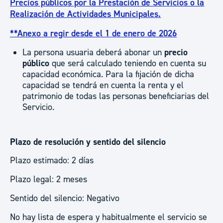
Precios públicos por la Prestación de Servicios o la
Realización de Actividades Municipales.
**Anexo a regir desde el 1 de enero de 2026
La persona usuaria deberá abonar un
precio
público
que será calculado teniendo en cuenta su
capacidad económica. Para la fijación de dicha
capacidad se tendrá en cuenta la renta y el
patrimonio de todas las personas beneficiarias del
Servicio.
Plazo de resolución y sentido del silencio
Plazo estimado: 2 días
Plazo legal: 2 meses
Sentido del silencio: Negativo
No hay lista de espera y habitualmente el servicio se