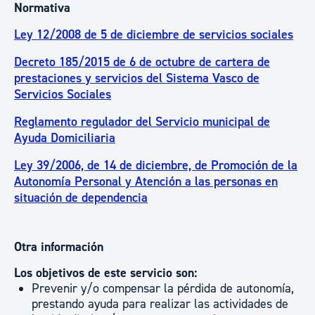
Normativa
Ley 12/2008 de 5 de diciembre de servicios sociales
Decreto 185/2015 de 6 de octubre de cartera de
prestaciones y servicios del Sistema Vasco de
Servicios Sociales
Reglamento regulador del Servicio municipal de
Ayuda Domiciliaria
Ley 39/2006, de 14 de diciembre, de Promoción de la
Autonomía Personal y Atención a las personas en
situación de dependencia
Otra información
Los objetivos de este servicio son:
Prevenir y/o compensar la pérdida de autonomía,
prestando ayuda para realizar las actividades de