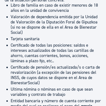
de la situación personal concreta:
Libro de familia en caso de existir menores de 18
años en la unidad de convivencia
Valoración de dependencia emitida por la Unidad
de Valoración de la Diputación Foral de Gipuzkoa
(si no se dispone de ella en el Area de Bienestar
Social)
Tarjeta sanitaria
Certificado de todas las posiciones: saldos e
intereses actualizados de todas las cartillas de
ahorro, cuentas corrientes, bonos, acciones,
láminas a plazo fijo, etc..
Certificado de pensión/es actualizada/s o carta de
revalorización (a excepción de las pensiones del
INSS, de cuyos datos se dispone en el Area de
BienestarSocial)
Ultima nómina o nóminas en caso de que sean
variables y contrato de trabajo
Entidad bancaria y número de cuenta corriente por