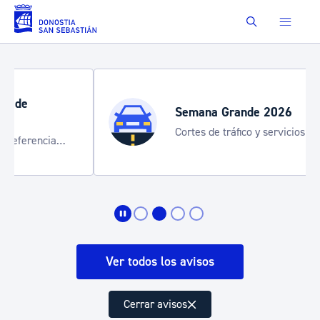
Saltar al contenido principal
Buscar
Semana Grande 2026
Cortes de tráfico y servicios especiales
de transporte
Ver todos los avisos
Cerrar avisos