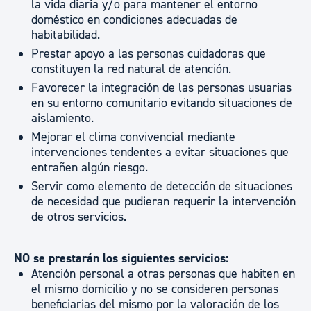
la vida diaria y/o para mantener el entorno
doméstico en condiciones adecuadas de
habitabilidad.
Prestar apoyo a las personas cuidadoras que
constituyen la red natural de atención.
Favorecer la integración de las personas usuarias
en su entorno comunitario evitando situaciones de
aislamiento.
Mejorar el clima convivencial mediante
intervenciones tendentes a evitar situaciones que
entrañen algún riesgo.
Servir como elemento de detección de situaciones
de necesidad que pudieran requerir la intervención
de otros servicios.
NO se prestarán los siguientes servicios:
Atención personal a otras personas que habiten en
el mismo domicilio y no se consideren personas
beneficiarias del mismo por la valoración de los