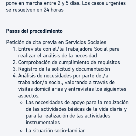
pone en marcha entre 2 y 5 días. Los casos urgentes
se resuelven en 24 horas
Pasos del procedimiento
Petición de cita previa en Servicios Sociales
Entrevista con el/la Trabajadora Social para
realizar el análisis de la necesidad
Comprobación de cumplimiento de requisitos
Registro de la solicitud y documentación
Análisis de necesidades por parte del/a
trabajador/a social, valorando a través de
visitas domiciliarias y entrevistas los siguientes
aspectos:
Las necesidades de apoyo para la realización
de las actividades básicas de la vida diaria y
para la realización de las actividades
instrumentales
La situación socio-familiar