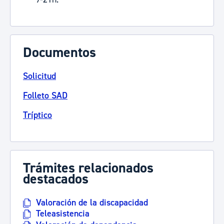
Documentos
Solicitud
Folleto SAD
Tríptico
Trámites relacionados
destacados
Valoración de la discapacidad
Teleasistencia