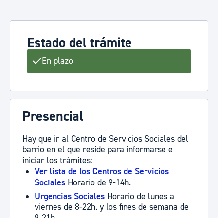
Estado del trámite
En plazo
Presencial
Hay que ir al Centro de Servicios Sociales del
barrio en el que reside para informarse e
iniciar los trámites:
Ver lista de los Centros de Servicios
Sociales
Horario de 9-14h.
Urgencias Sociales
Horario de lunes a
viernes de 8-22h. y los fines de semana de
9-21h.