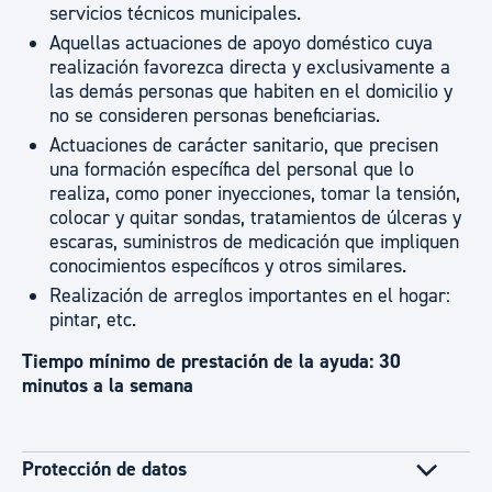
servicios técnicos municipales.
Aquellas actuaciones de apoyo doméstico cuya
realización favorezca directa y exclusivamente a
las demás personas que habiten en el domicilio y
no se consideren personas beneficiarias.
Actuaciones de carácter sanitario, que precisen
una formación específica del personal que lo
realiza, como poner inyecciones, tomar la tensión,
colocar y quitar sondas, tratamientos de úlceras y
escaras, suministros de medicación que impliquen
conocimientos específicos y otros similares.
Realización de arreglos importantes en el hogar:
pintar, etc.
Tiempo mínimo de prestación de la ayuda: 30
minutos a la semana
Protección de datos