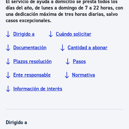
El servicio de ayuda a domicilio se presta todos los
días del año, de lunes a domingo de 7 a 22 horas, con
una dedicación máxima de tres horas diarias, salvo
casos excepcionales.
Dirigido a
Cuándo solicitar
Documentación
Cantidad a abonar
Plazos resolución
Pasos
Ente responsable
Normativa
Información de interés
Dirigido a