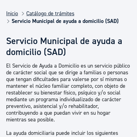
Inicio
Catálogo de trámites
Servicio Municipal de ayuda a domicilio (SAD)
Servicio Municipal de ayuda a
domicilio (SAD)
El Servicio de Ayuda a Domicilio es un servicio público
de carácter social que se dirige a familias o personas
que tengan dificultades para valerse por sí mismas o
mantener el núcleo familiar completo, con objeto de
restablecer su bienestar físico, psíquico y/o social
mediante un programa individualizado de carácter
preventivo, asistencial y/o rehabilitador,
contribuyendo a que puedan vivir en su hogar
mientras sea posible.
La ayuda domiciliaria puede incluir los siguientes