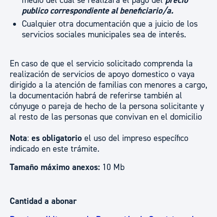
medio del cual se realizara el pago del
precio
publico correspondiente al beneficiario/a
.
Cualquier otra documentación que a juicio de los
servicios sociales municipales sea de interés.
En caso de que el servicio solicitado comprenda la
realización de servicios de apoyo domestico o vaya
dirigido a la atención de familias con menores a cargo,
la documentación habrá de referirse también al
cónyuge o pareja de hecho de la persona solicitante y
al resto de las personas que convivan en el domicilio
Nota
:
es obligatorio
el uso del impreso específico
indicado en este trámite.
Tamaño máximo anexos:
10 Mb
Cantidad a abonar