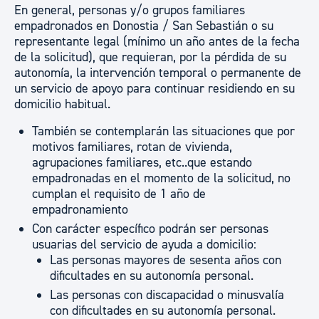
En general, personas y/o grupos familiares
empadronados en Donostia / San Sebastián o su
representante legal (mínimo un año antes de la fecha
de la solicitud), que requieran, por la pérdida de su
autonomía, la intervención temporal o permanente de
un servicio de apoyo para continuar residiendo en su
domicilio habitual.
También se contemplarán las situaciones que por
motivos familiares, rotan de vivienda,
agrupaciones familiares, etc..que estando
empadronadas en el momento de la solicitud, no
cumplan el requisito de 1 año de
empadronamiento
Con carácter específico podrán ser personas
usuarias del servicio de ayuda a domicilio:
Las personas mayores de sesenta años con
dificultades en su autonomía personal.
Las personas con discapacidad o minusvalía
con dificultades en su autonomía personal.