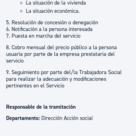
La situación de la vivienda
La situación económica.
5. Resolución de concesión o denegación
6. Notificación a la persona interesada
7. Puesta en marcha del servicio
8. Cobro mensual del precio público a la persona
usuaria por parte de la empresa prestataria del
servicio
9. Seguimiento por parte del/la Trabajadora Social
para realizar la adecuación y modificaciones
pertinentes en el Servicio
Responsable de la tramitación
Departamento:
Dirección Acción social