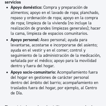
servicios
Apoyo doméstico:
Compra y preparación de
alimentos; apoyo en el lavado de ropa; planchado,
repaso y ordenación de ropa; apoyo en la compra
de ropa; limpieza de la vivienda (no incluye la
realización de grandes limpiezas generales); hacer
la cama, limpieza de espacios comunitarios.
Apoyo personal:
Aseo personal; ayuda para
levantarse, acostarse e incorporarse del asiento;
ayuda en el vestir y en el comer; control y
seguimiento de la administración de la medicación,
señalada por el médico; apoyo para la movilidad
dentro y fuera del hogar.
Apoyo socio-comunitario:
Acompañamiento fuera
del hogar en gestiones de carácter personal
dentro del ámbito del barrio; acompañamiento en
traslados fuera del hogar, por ejemplo, al Centro
de Día.