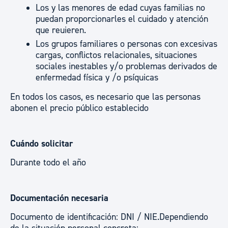
Los y las menores de edad cuyas familias no
puedan proporcionarles el cuidado y atención
que reuieren.
Los grupos familiares o personas con excesivas
cargas, conflictos relacionales, situaciones
sociales inestables y/o problemas derivados de
enfermedad física y /o psíquicas
En todos los casos, es necesario que las personas
abonen el precio público establecido
Cuándo solicitar
Durante todo el año
Documentación necesaria
Documento de identificación: DNI / NIE.Dependiendo