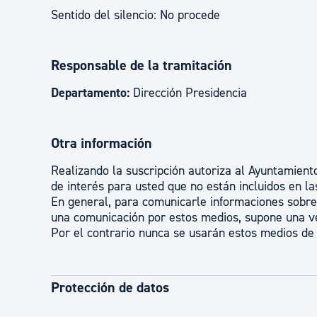
Sentido del silencio: No procede
Responsable de la tramitación
Departamento:
Dirección Presidencia
Otra información
Realizando la suscripción autoriza al Ayuntamien
de interés para usted que no están incluidos en la
En general, para comunicarle informaciones sobr
una comunicación por estos medios, supone una ve
Por el contrario nunca se usarán estos medios de
Protección de datos