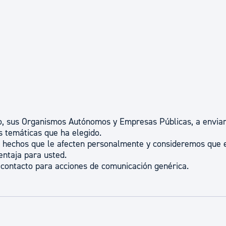
to, sus Organismos Autónomos y Empresas Públicas, a enviar
s temáticas que ha elegido.
e hechos que le afecten personalmente y consideremos que 
ntaja para usted.
 contacto para acciones de comunicación genérica.