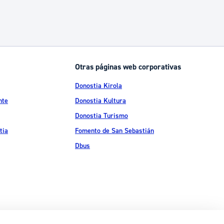
Otras páginas web corporativas
Donostia Kirola
nte
Donostia Kultura
Donostia Turismo
tia
Fomento de San Sebastián
Dbus