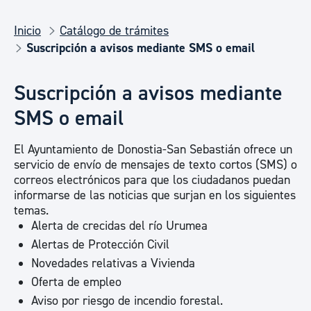
Inicio
Catálogo de trámites
Suscripción a avisos mediante SMS o email
Suscripción a avisos mediante
SMS o email
El Ayuntamiento de Donostia-San Sebastián ofrece un
servicio de envío de mensajes de texto cortos (SMS) o
correos electrónicos para que los ciudadanos puedan
informarse de las noticias que surjan en los siguientes
temas.
Alerta de crecidas del río Urumea
Alertas de Protección Civil
Novedades relativas a Vivienda
Oferta de empleo
Aviso por riesgo de incendio forestal.