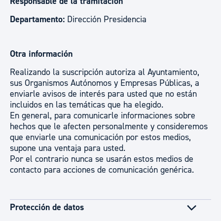
Responsable de la tramitación
Departamento:
Dirección Presidencia
Otra información
Realizando la suscripción autoriza al Ayuntamiento,
sus Organismos Autónomos y Empresas Públicas, a
enviarle avisos de interés para usted que no están
incluidos en las temáticas que ha elegido.
En general, para comunicarle informaciones sobre
hechos que le afecten personalmente y consideremos
que enviarle una comunicación por estos medios,
supone una ventaja para usted.
Por el contrario nunca se usarán estos medios de
contacto para acciones de comunicación genérica.
Protección de datos