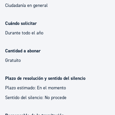
Ciudadanía en general
Cuándo solicitar
Durante todo el año
Cantidad a abonar
Gratuito
Plazo de resolución y sentido del silencio
Plazo estimado: En el momento
Sentido del silencio: No procede