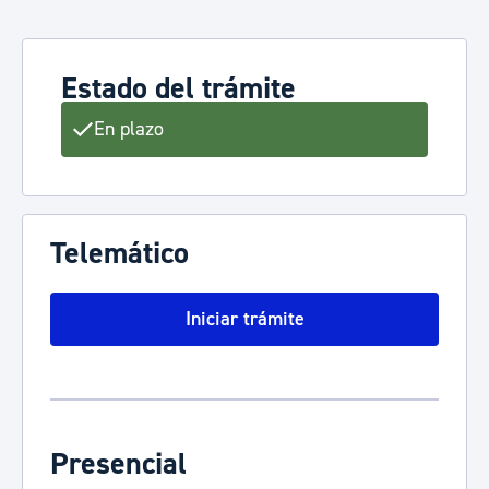
Estado del trámite
En plazo
Telemático
Iniciar trámite
Presencial