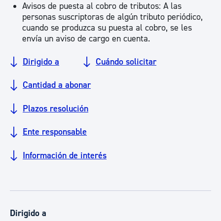
Avisos de puesta al cobro de tributos: A las
personas suscriptoras de algún tributo periódico,
cuando se produzca su puesta al cobro, se les
envía un aviso de cargo en cuenta.
Dirigido a
Cuándo solicitar
Cantidad a abonar
Plazos resolución
Ente responsable
Información de interés
Dirigido a