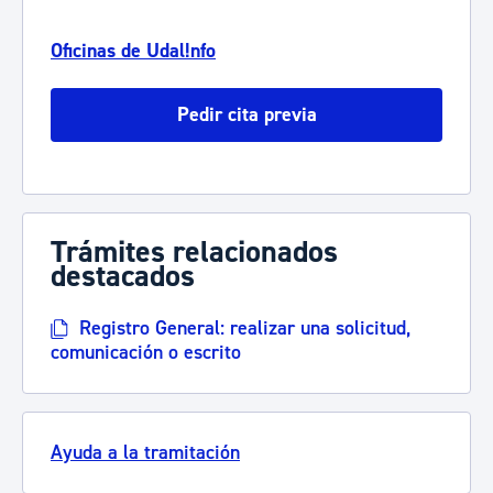
Oficinas de Udal!nfo
Pedir cita previa
Trámites relacionados
destacados
Registro General: realizar una solicitud,
comunicación o escrito
Ayuda a la tramitación