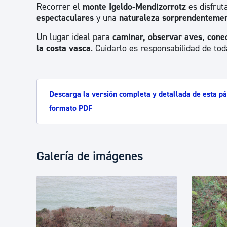
Recorrer el
monte Igeldo-Mendizorrotz
es disfrut
espectaculares
y una
naturaleza sorprendentemen
Un lugar ideal para
caminar, observar aves, conec
la costa vasca
. Cuidarlo es responsabilidad de tod
Descarga la versión completa y detallada de esta pá
formato PDF
Galería de imágenes