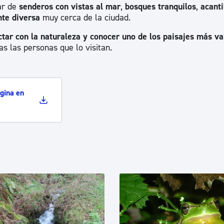
ar de
senderos con vistas al mar
,
bosques tranquilos
,
acanti
te diversa
muy cerca de la ciudad.
tar con la naturaleza y conocer uno de los paisajes más va
as las personas que lo visitan.
gina en