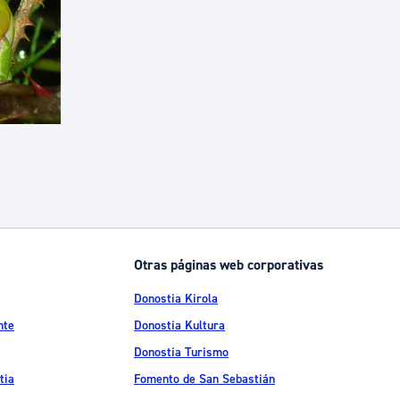
Otras páginas web corporativas
Donostia Kirola
nte
Donostia Kultura
Donostia Turismo
tia
Fomento de San Sebastián