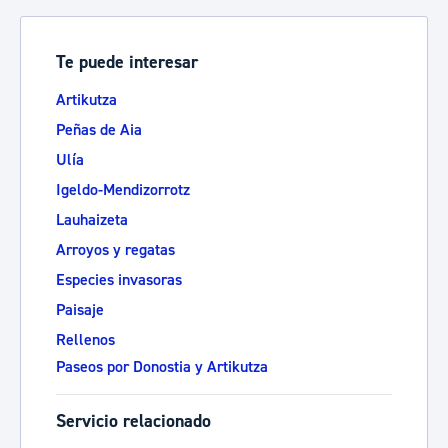
Te puede interesar
Artikutza
Peñas de Aia
Ulía
Igeldo-Mendizorrotz
Lauhaizeta
Arroyos y regatas
Especies invasoras
Paisaje
Rellenos
Paseos por Donostia y Artikutza
Servicio relacionado