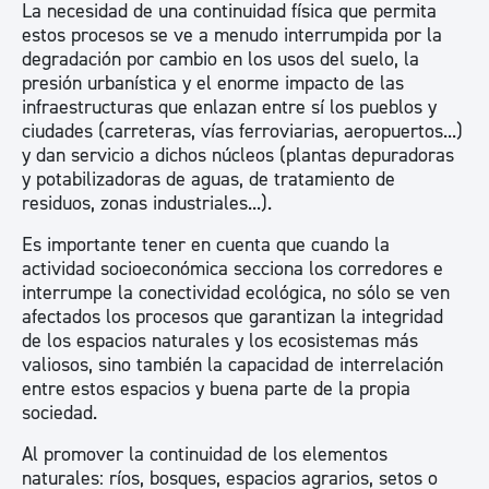
La necesidad de una continuidad física que permita
estos procesos se ve a menudo interrumpida por la
degradación por cambio en los usos del suelo, la
presión urbanística y el enorme impacto de las
infraestructuras que enlazan entre sí los pueblos y
ciudades (carreteras, vías ferroviarias, aeropuertos...)
y dan servicio a dichos núcleos (plantas depuradoras
y potabilizadoras de aguas, de tratamiento de
residuos, zonas industriales...).
Es importante tener en cuenta que cuando la
actividad socioeconómica secciona los corredores e
interrumpe la conectividad ecológica, no sólo se ven
afectados los procesos que garantizan la integridad
de los espacios naturales y los ecosistemas más
valiosos, sino también la capacidad de interrelación
entre estos espacios y buena parte de la propia
sociedad.
Al promover la continuidad de los elementos
naturales: ríos, bosques, espacios agrarios, setos o