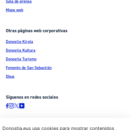
Sala de prensa
Mapa web
Otras páginas web corporativas
Donostia Kirola
Donostia Kultura
Donostia Turismo
Fomento de San Sebastián
Dbus
Síguenos en redes sociales
Donostia.eus usa cookies para mostrar contenidos