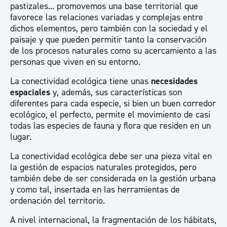
pastizales... promovemos una base territorial que
favorece las relaciones variadas y complejas entre
dichos elementos, pero también con la sociedad y el
paisaje y que pueden permitir tanto la conservación
de los procesos naturales como su acercamiento a las
personas que viven en su entorno.
La conectividad ecológica tiene unas
necesidades
espaciales
y, además, sus características son
diferentes para cada especie, si bien un buen corredor
ecológico, el perfecto, permite el movimiento de casi
todas las especies de fauna y flora que residen en un
lugar.
La conectividad ecológica debe ser una pieza vital en
la gestión de espacios naturales protegidos, pero
también debe de ser considerada en la gestión urbana
y como tal, insertada en las herramientas de
ordenación del territorio.
A nivel internacional, la fragmentación de los hábitats,