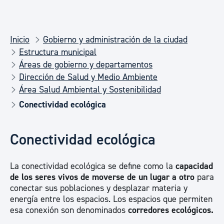
Inicio
Gobierno y administración de la ciudad
Estructura municipal
Áreas de gobierno y departamentos
Dirección de Salud y Medio Ambiente
Área Salud Ambiental y Sostenibilidad
Conectividad ecológica
Conectividad ecológica
La conectividad ecológica se define como la
capacidad
de los seres vivos de moverse de un lugar a otro
para
conectar sus poblaciones y desplazar materia y
energía entre los espacios. Los espacios que permiten
esa conexión son denominados
corredores ecológicos.