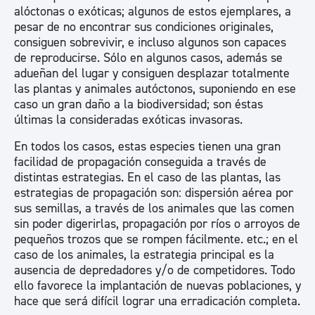
alóctonas o exóticas; algunos de estos ejemplares, a
pesar de no encontrar sus condiciones originales,
consiguen sobrevivir, e incluso algunos son capaces
de reproducirse. Sólo en algunos casos, además se
adueñan del lugar y consiguen desplazar totalmente
las plantas y animales autóctonos, suponiendo en ese
caso un gran daño a la biodiversidad; son éstas
últimas la consideradas exóticas invasoras.
En todos los casos, estas especies tienen una gran
facilidad de propagación conseguida a través de
distintas estrategias. En el caso de las plantas, las
estrategias de propagación son: dispersión aérea por
sus semillas, a través de los animales que las comen
sin poder digerirlas, propagación por ríos o arroyos de
pequeños trozos que se rompen fácilmente. etc.; en el
caso de los animales, la estrategia principal es la
ausencia de depredadores y/o de competidores. Todo
ello favorece la implantación de nuevas poblaciones, y
hace que será difícil lograr una erradicación completa.