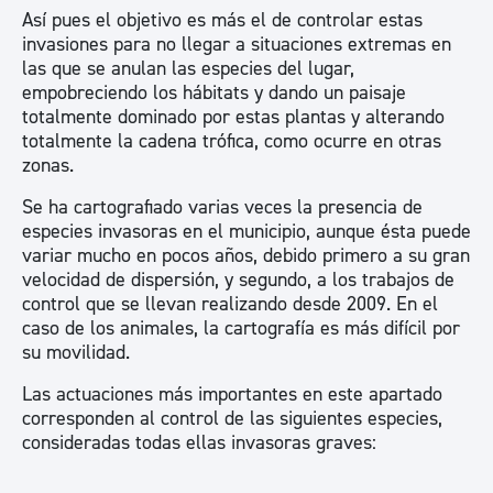
Así pues el objetivo es más el de controlar estas
invasiones para no llegar a situaciones extremas en
las que se anulan las especies del lugar,
empobreciendo los hábitats y dando un paisaje
totalmente dominado por estas plantas y alterando
totalmente la cadena trófica, como ocurre en otras
zonas.
Se ha cartografiado varias veces la presencia de
especies invasoras en el municipio, aunque ésta puede
variar mucho en pocos años, debido primero a su gran
velocidad de dispersión, y segundo, a los trabajos de
control que se llevan realizando desde 2009. En el
caso de los animales, la cartografía es más difícil por
su movilidad.
Las actuaciones más importantes en este apartado
corresponden al control de las siguientes especies,
consideradas todas ellas invasoras graves: