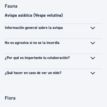
Fauna
Avispa asiática (Vespa velutina)
Información general sobre la avispa
No es agresiva si no se la incordia
¿Por qué es importante tu colaboración?
¿Qué hacer en caso de ver un nido?
Flora