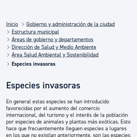
Inicio
Gobierno y administración de la ciudad
Estructura municipal
Áreas de gobierno y departamentos
Dirección de Salud y Medio Ambiente
Área Salud Ambiental y Sostenibilidad
Especies invasoras
Especies invasoras
En general estas especies se han introducido
favorecidas por el aumento del comercio
internacional, del turismo y el interés de la población
por especies de animales y plantas más exóticas. Esto
hace que frecuentemente lleguen especies a lugares
en los que no existían anteriormente, son las especies