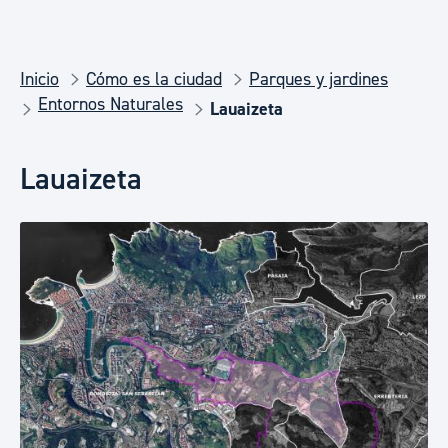
Inicio
Cómo es la ciudad
Parques y jardines
Entornos Naturales
Lauaizeta
Lauaizeta