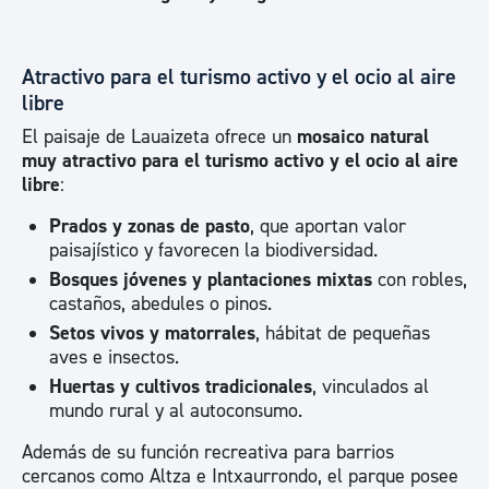
Atractivo para el turismo activo y el ocio al aire
libre
El paisaje de Lauaizeta ofrece un
mosaico natural
muy atractivo para el turismo activo y el ocio al aire
libre
:
Prados y zonas de pasto
, que aportan valor
paisajístico y favorecen la biodiversidad.
Bosques jóvenes y plantaciones mixtas
con robles,
castaños, abedules o pinos.
Setos vivos y matorrales
, hábitat de pequeñas
aves e insectos.
Huertas y cultivos tradicionales
, vinculados al
mundo rural y al autoconsumo.
Además de su función recreativa para barrios
cercanos como Altza e Intxaurrondo, el parque posee