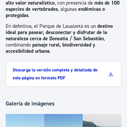
alto valor naturalístico
, con presencia de
más de 100
especies de vertebrados
, algunas
endémicas o
protegidas
.
En definitiva, el Parque de Lauaizeta es un
destino
ideal para pasear, desconectar y disfrutar de la
naturaleza cerca de
Donostia /
San Sebastián
,
combinando
paisaje rural, biodiversidad y
accesibilidad urbana
.
Descarga la versión completa y detallada de
esta página en formato PDF
Galería de imágenes