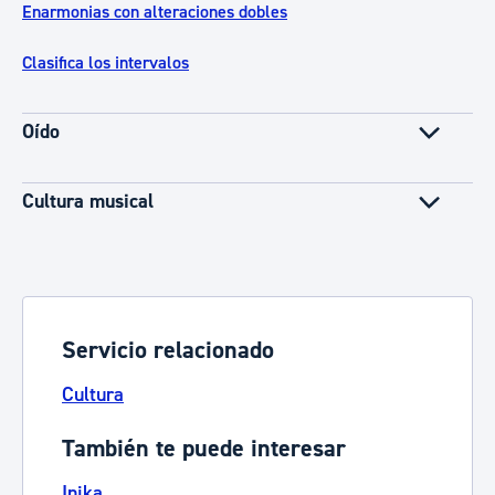
Enarmonias con alteraciones dobles
Clasifica los intervalos
Oído
Cultura musical
Servicio relacionado
Cultura
También te puede interesar
Inika