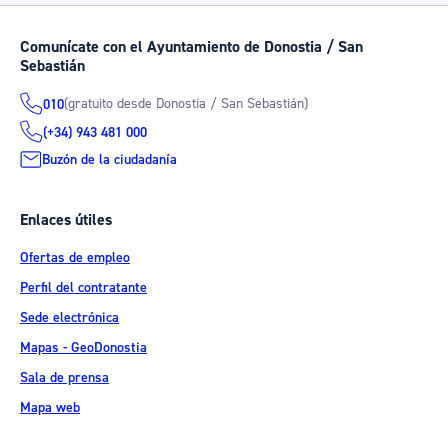
Comunícate con el Ayuntamiento de Donostia / San
Sebastián
(gratuito desde Donostia / San Sebastián)
010
(+34) 943 481 000
Buzón de la ciudadanía
Enlaces útiles
Ofertas de empleo
Perfil del contratante
Sede electrónica
Mapas - GeoDonostia
Sala de prensa
Mapa web