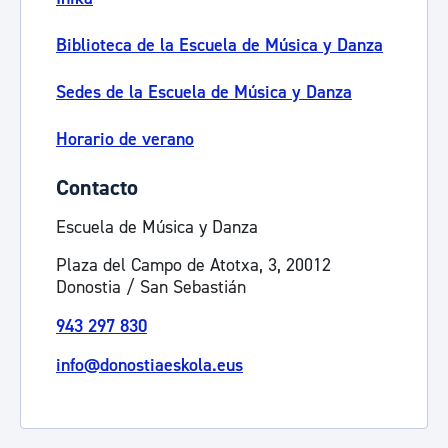
Biblioteca de la Escuela de Música y Danza
Sedes de la Escuela de Música y Danza
Horario de verano
Contacto
Escuela de Música y Danza
Plaza del Campo de Atotxa, 3, 20012
Donostia / San Sebastián
943 297 830
info@donostiaeskola.eus