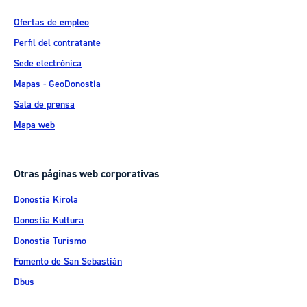
Ofertas de empleo
Perfil del contratante
Sede electrónica
Mapas - GeoDonostia
Sala de prensa
Mapa web
Otras páginas web corporativas
Donostia Kirola
Donostia Kultura
Donostia Turismo
Fomento de San Sebastián
Dbus