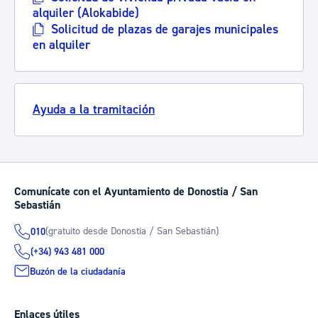
alquiler (Alokabide)
Solicitud de plazas de garajes municipales
en alquiler
Ayuda a la tramitación
Comunícate con el Ayuntamiento de Donostia / San
Sebastián
(gratuito desde Donostia / San Sebastián)
010
(+34) 943 481 000
Buzón de la ciudadanía
Enlaces útiles