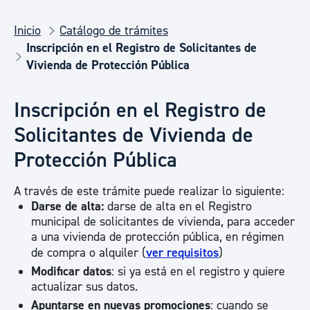
Inicio
Catálogo de trámites
Inscripción en el Registro de Solicitantes de
Vivienda de Protección Pública
Inscripción en el Registro de
Solicitantes de Vivienda de
Protección Pública
A través de este trámite puede realizar lo siguiente:
Darse de alta:
darse de alta en el Registro
municipal de solicitantes de vivienda, para acceder
a una vivienda de protección pública, en régimen
de compra o alquiler (
ver requisitos
)
Modificar datos
: si ya está en el registro y quiere
actualizar sus datos.
Apuntarse en nuevas promociones
: cuando se