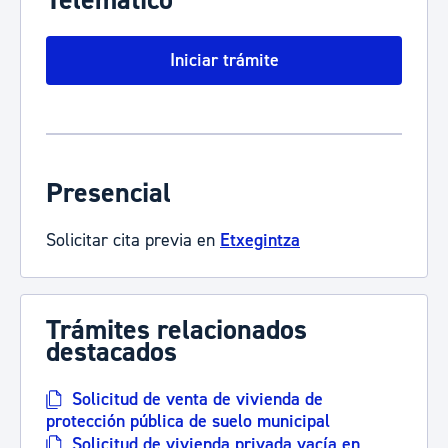
Telemático
Iniciar trámite
Presencial
Solicitar cita previa en
Etxegintza
Trámites relacionados
destacados
Solicitud de venta de vivienda de
protección pública de suelo municipal
Solicitud de vivienda privada vacía en