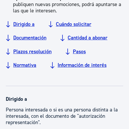
publiquen nuevas promociones, podrá apuntarse a
las que le interesen.
Dirigido a
Cuándo solicitar
Documentación
Cantidad a abonar
Plazos resolución
Pasos
Normativa
Información de interés
Dirigido a
Persona interesada o si es una persona distinta a la
interesada, con el documento de "autorización
representación".