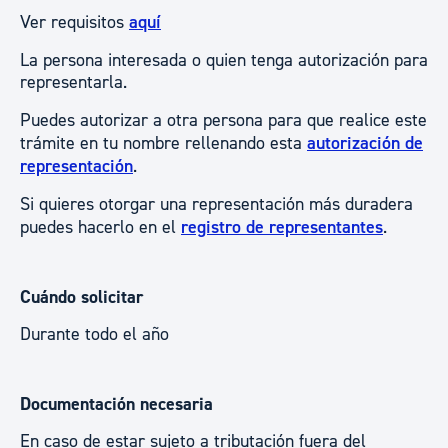
Ver requisitos
aquí
La persona interesada o quien tenga autorización para
representarla.
Puedes autorizar a otra persona para que realice este
trámite en tu nombre rellenando esta
autorización de
representación
.
Si quieres otorgar una representación más duradera
puedes hacerlo en el
registro de representantes
.
Cuándo solicitar
Durante todo el año
Documentación necesaria
En caso de estar sujeto a tributación fuera del