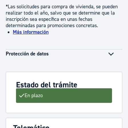
*Las solicitudes para compra de vivienda, se pueden
realizar todo el año, salvo que se determine que la
inscripción sea específica en unas fechas
determinadas para promociones concretas.
Más información
Protección de datos
Estado del trámite
En plazo