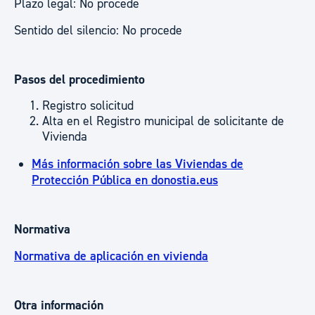
Plazo legal: No procede
Sentido del silencio: No procede
Pasos del procedimiento
Registro solicitud
Alta en el Registro municipal de solicitante de
Vivienda
Más información sobre las Viviendas de
Protección Pública en donostia.eus
Normativa
Normativa de aplicación en vivienda
Otra información