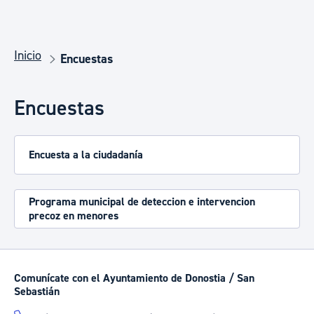
Inicio
Encuestas
Encuestas
Encuesta a la ciudadanía
Programa municipal de deteccion e intervencion
precoz en menores
Comunícate con el Ayuntamiento de Donostia / San
Sebastián