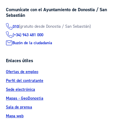
Comunícate con el Ayuntamiento de Donostia / San
Sebastián
(gratuito desde Donostia / San Sebastián)
010
(+34) 943 481 000
Buzón de la ciudadanía
Enlaces útiles
Ofertas de empleo
Perfil del contratante
Sede electrónica
Mapas - GeoDonostia
Sala de prensa
Mapa web