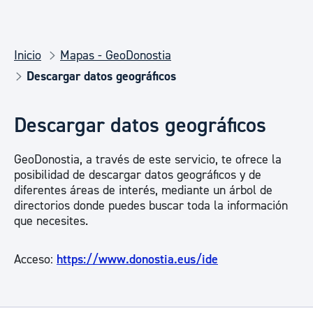
Inicio
Mapas - GeoDonostia
Descargar datos geográficos
Descargar datos geográficos
GeoDonostia, a través de este servicio, te ofrece la
posibilidad de descargar datos geográficos y de
diferentes áreas de interés, mediante un árbol de
directorios donde puedes buscar toda la información
que necesites.
Acceso:
https://www.donostia.eus/ide