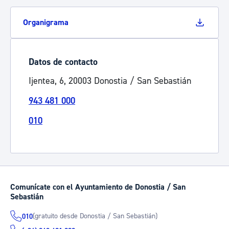
Organigrama
Datos de contacto
Ijentea, 6, 20003 Donostia / San Sebastián
943 481 000
010
Comunícate con el Ayuntamiento de Donostia / San
Sebastián
(gratuito desde Donostia / San Sebastián)
010