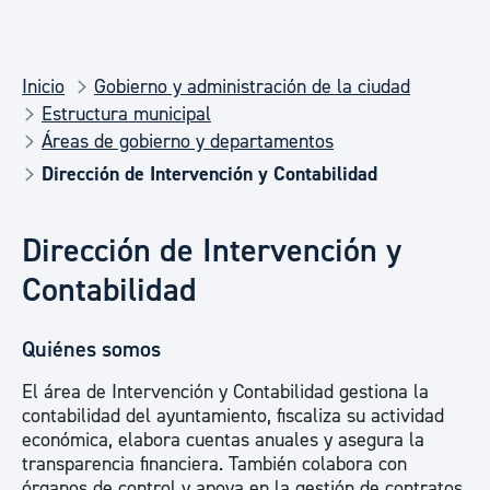
Inicio
Gobierno y administración de la ciudad
Estructura municipal
Áreas de gobierno y departamentos
Dirección de Intervención y Contabilidad
Dirección de Intervención y
Contabilidad
Quiénes somos
El área de Intervención y Contabilidad gestiona la
contabilidad del ayuntamiento, fiscaliza su actividad
económica, elabora cuentas anuales y asegura la
transparencia financiera. También colabora con
órganos de control y apoya en la gestión de contratos