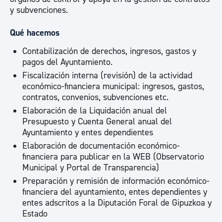
y subvenciones.
Qué hacemos
Contabilización de derechos, ingresos, gastos y
pagos del Ayuntamiento.
Fiscalización interna (revisión) de la actividad
económico-financiera municipal: ingresos, gastos,
contratos, convenios, subvenciones etc.
Elaboración de la Liquidación anual del
Presupuesto y Cuenta General anual del
Ayuntamiento y entes dependientes
Elaboración de documentación económico-
financiera para publicar en la WEB (Observatorio
Municipal y Portal de Transparencia)
Preparación y remisión de información económico-
financiera del ayuntamiento, entes dependientes y
entes adscritos a la Diputación Foral de Gipuzkoa y
Estado