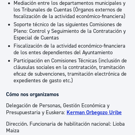
Mediación entre los departamentos municipales y
los Tribunales de Cuentas (Órganos externos de
fiscalización de la actividad económico-financiera)
Soporte técnico de las siguientes Comisiones de
Pleno: Control y Seguimiento de la Contratación y
Especial de Cuentas
Fiscalización de la actividad económico-financiera
de los entes dependientes del Ayuntamiento
Participación en Comisiones Técnicas (inclusión de
cláusulas sociales en la contratación, tramitación
eficaz de subvenciones, tramitación electrónica de
expedientes de gasto etc.)
Cómo nos organizamos
Delegación de Personas, Gestión Económica y
Presupuestaria y Euskera:
Kerman Orbegozo Uribe
Dirección. Funcionaria de habilitación nacional: Lioba
Maiza