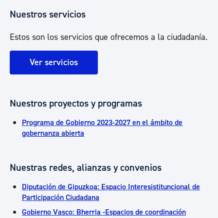
Nuestros servicios
Estos son los servicios que ofrecemos a la ciudadanía.
Ver servicios
Nuestros proyectos y programas
Programa de Gobierno 2023-2027 en el ámbito de
gobernanza abierta
Nuestras redes, alianzas y convenios
Diputación de Gipuzkoa: Espacio Interesistituncional de
Participación Ciudadana
Gobierno Vasco: Bherria -Espacios de coordinación