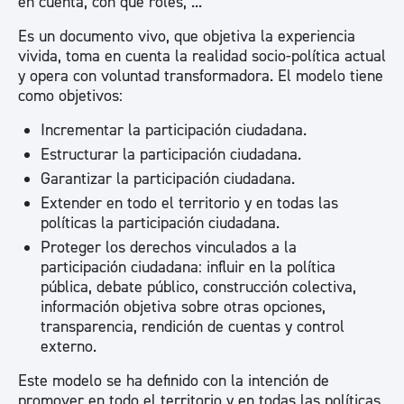
en cuenta, con qué roles, ...
Es un documento vivo, que objetiva la experiencia
vivida, toma en cuenta la realidad socio-política actual
y opera con voluntad transformadora. El modelo tiene
como objetivos:
Incrementar la participación ciudadana.
Estructurar la participación ciudadana.
Garantizar la participación ciudadana.
Extender en todo el territorio y en todas las
políticas la participación ciudadana.
Proteger los derechos vinculados a la
participación ciudadana: influir en la política
pública, debate público, construcción colectiva,
información objetiva sobre otras opciones,
transparencia, rendición de cuentas y control
externo.
Este modelo se ha definido con la intención de
promover en todo el territorio y en todas las políticas