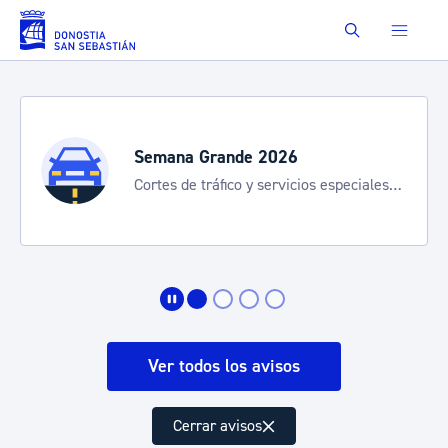
Saltar al contenido principal
Buscar
Semana Grande 2026
Cortes de tráfico y servicios especiales
de transporte
Ver todos los avisos
Cerrar avisos