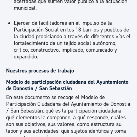
acertadas que sumen valor público a la actuación
municipal.
Ejercer de facilitadores en el impulso de la
Participación Social en los 18 barrios y pueblos de
la ciudad propiciando a través de diferentes vías el
fortalecimiento de un tejido social autónomo,
crítico, constructivo, implicado, comunicado y
expandido.
Nuestros procesos de trabajo
Modelo de participación ciudadana del Ayuntamiento
de Donostia / San Sebastián
En este documento se recoge el Modelo de
Participación Ciudadana del Ayuntamiento de Donostia
/ San Sebastián: qué es la participación ciudadana,
qué elementos la componen, a qué responde, cuáles
son sus objetivos, sus valores, cómo estructura su
labor y sus actividades, qué sujetos identifica y toma