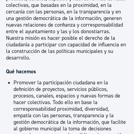
colectivas, que basadas en la proximidad, en la
cercanía con las personas, en la transparencia y en
una gestión democrática de la información, generen
nuevas relaciones de confianza y corresponsabilidad
entre el ayuntamiento y las y los donostiarras.
Nuestra misión es hacer posible el derecho de la
ciudadanía a participar con capacidad de influencia en
la construcción de las políticas municipales y su
desarrollo.
Qué hacemos
Promover la participación ciudadana en la
definición de proyectos, servicios públicos,
procesos, canales, espacios y nuevas formas de
hacer colectivas. Todo ello en base la
corresponsabilidad proximidad, diversidad,
empatía con las personas, transparencia y la
gestión democrática de la información, que facilite
al gobierno municipal la toma de decisiones