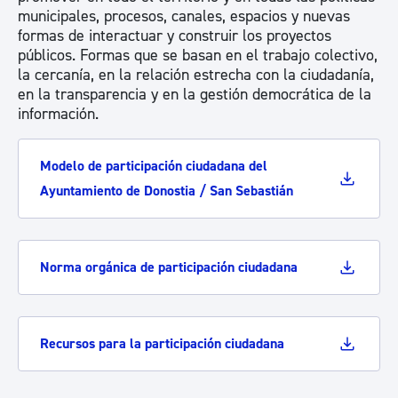
municipales, procesos, canales, espacios y nuevas
formas de interactuar y construir los proyectos
públicos. Formas que se basan en el trabajo colectivo,
la cercanía, en la relación estrecha con la ciudadanía,
en la transparencia y en la gestión democrática de la
información.
Modelo de participación ciudadana del
Ayuntamiento de Donostia / San Sebastián
Norma orgánica de participación ciudadana
Recursos para la participación ciudadana