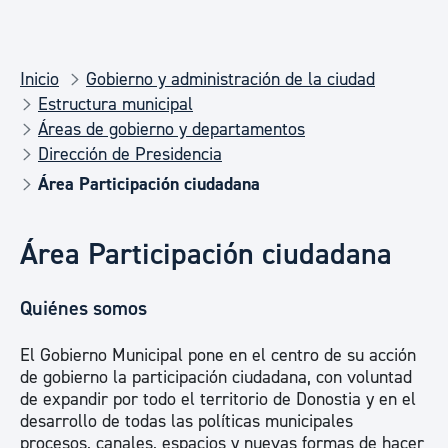
Inicio
Gobierno y administración de la ciudad
Estructura municipal
Áreas de gobierno y departamentos
Dirección de Presidencia
Área Participación ciudadana
Área Participación ciudadana
Quiénes somos
El Gobierno Municipal pone en el centro de su acción
de gobierno la participación ciudadana, con voluntad
de expandir por todo el territorio de Donostia y en el
desarrollo de todas las políticas municipales
procesos, canales, espacios y nuevas formas de hacer