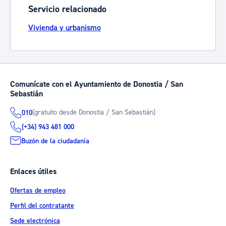
Servicio relacionado
Vivienda y urbanismo
Comunícate con el Ayuntamiento de Donostia / San
Sebastián
(gratuito desde Donostia / San Sebastián)
010
(+34) 943 481 000
Buzón de la ciudadanía
Enlaces útiles
Ofertas de empleo
Perfil del contratante
Sede electrónica