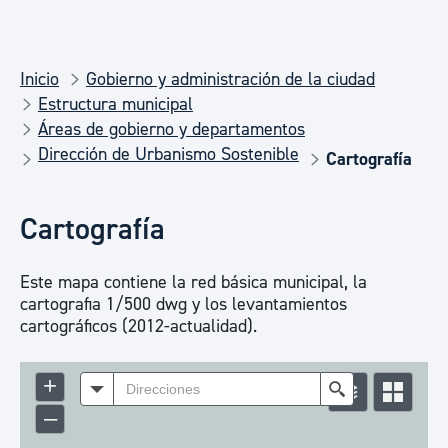
Inicio
Gobierno y administración de la ciudad
Estructura municipal
Áreas de gobierno y departamentos
Dirección de Urbanismo Sostenible
Cartografía
Cartografía
Este mapa contiene la red básica municipal, la
cartografia 1/500 dwg y los levantamientos
cartográficos (2012-actualidad).