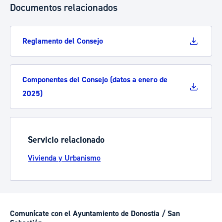
Documentos relacionados
Reglamento del Consejo
Componentes del Consejo (datos a enero de
2025)
Servicio relacionado
Vivienda y Urbanismo
Comunícate con el Ayuntamiento de Donostia / San