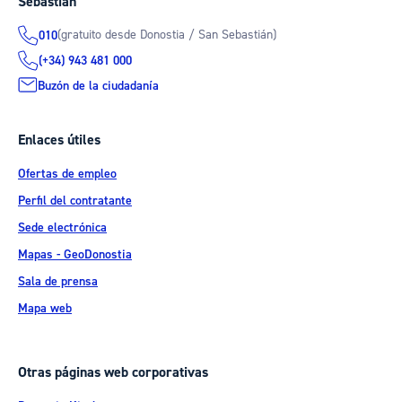
Sebastián
(gratuito desde Donostia / San Sebastián)
010
(+34) 943 481 000
Buzón de la ciudadanía
Enlaces útiles
Ofertas de empleo
Perfil del contratante
Sede electrónica
Mapas - GeoDonostia
Sala de prensa
Mapa web
Otras páginas web corporativas