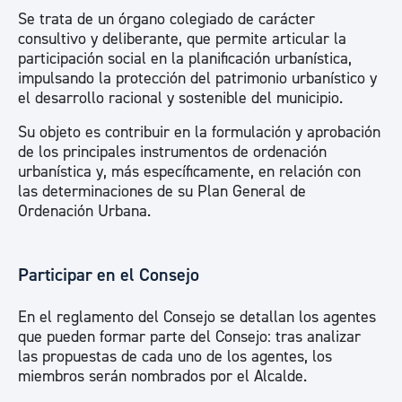
Se trata de un órgano colegiado de carácter
consultivo y deliberante, que permite articular la
participación social en la planificación urbanística,
impulsando la protección del patrimonio urbanístico y
el desarrollo racional y sostenible del municipio.
Su objeto es contribuir en la formulación y aprobación
de los principales instrumentos de ordenación
urbanística y, más específicamente, en relación con
las determinaciones de su Plan General de
Ordenación Urbana.
Participar en el Consejo
En el reglamento del Consejo se detallan los agentes
que pueden formar parte del Consejo: tras analizar
las propuestas de cada uno de los agentes, los
miembros serán nombrados por el Alcalde.