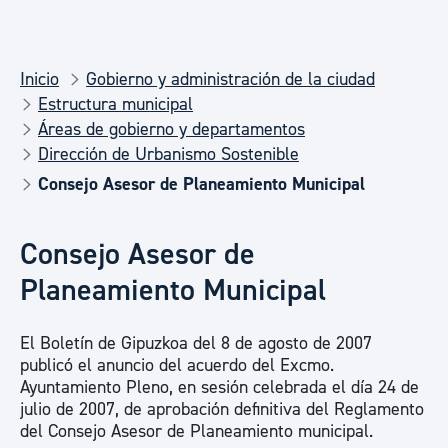
Inicio
Gobierno y administración de la ciudad
Estructura municipal
Áreas de gobierno y departamentos
Dirección de Urbanismo Sostenible
Consejo Asesor de Planeamiento Municipal
Consejo Asesor de
Planeamiento Municipal
El Boletín de Gipuzkoa del 8 de agosto de 2007
publicó el anuncio del acuerdo del Excmo.
Ayuntamiento Pleno, en sesión celebrada el día 24 de
julio de 2007, de aprobación definitiva del Reglamento
del Consejo Asesor de Planeamiento municipal.