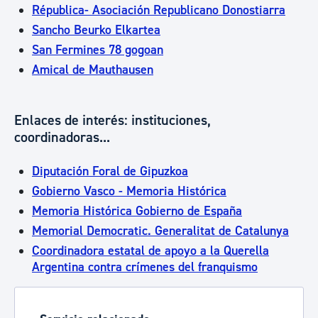
Républica- Asociación Republicano Donostiarra
Sancho Beurko Elkartea
San Fermines 78 gogoan
Amical de Mauthausen
Enlaces de interés: instituciones,
coordinadoras...
Diputación Foral de Gipuzkoa
Gobierno Vasco - Memoria Histórica
Memoria Histórica Gobierno de España
Memorial Democratic. Generalitat de Catalunya
Coordinadora estatal de apoyo a la Querella
Argentina contra crímenes del franquismo