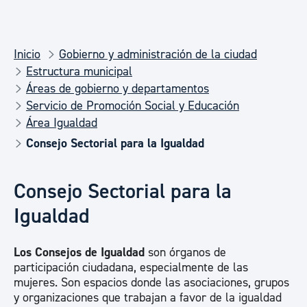
Inicio
Gobierno y administración de la ciudad
Estructura municipal
Áreas de gobierno y departamentos
Servicio de Promoción Social y Educación
Área Igualdad
Consejo Sectorial para la Igualdad
Consejo Sectorial para la
Igualdad
Los Consejos de Igualdad
son órganos de
participación ciudadana, especialmente de las
mujeres. Son espacios donde las asociaciones, grupos
y organizaciones que trabajan a favor de la igualdad