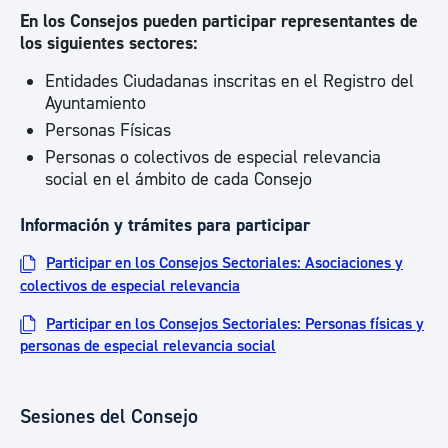
En los Consejos pueden participar representantes de
los siguientes sectores:
Entidades Ciudadanas inscritas en el Registro del
Ayuntamiento
Personas Físicas
Personas o colectivos de especial relevancia
social en el ámbito de cada Consejo
Información y trámites para participar
Participar en los Consejos Sectoriales: Asociaciones y
colectivos de especial relevancia
Participar en los Consejos Sectoriales: Personas físicas y
personas de especial relevancia social
Sesiones del Consejo