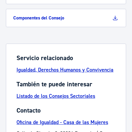
Componentes del Consejo
Servicio relacionado
Igualdad, Derechos Humanos y Convivencia
También te puede interesar
Listado de los Consejos Sectoriales
Contacto
Oficina de Igualdad - Casa de las Mujeres