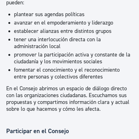
pueden:
plantear sus agendas políticas
avanzar en el empoderamiento y liderazgo
establecer alianzas entre distintos grupos
tener una interlocución directa con la
administración local
promover la participación activa y constante de la
ciudadanía y los movimientos sociales
fomentar el conocimiento y el reconocimiento
entre personas y colectivos diferentes
En el Consejo abrimos un espacio de diálogo directo
con las organizaciones ciudadanas. Escuchamos sus
propuestas y compartimos información clara y actual
sobre lo que hacemos y cómo les afecta.
Participar en el Consejo