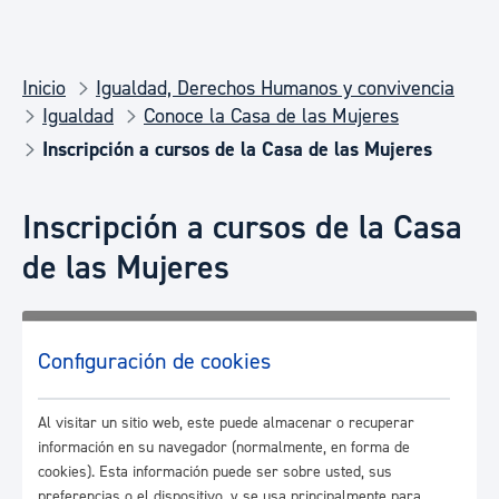
Inicio
Igualdad, Derechos Humanos y convivencia
Igualdad
Conoce la Casa de las Mujeres
Inscripción a cursos de la Casa de las Mujeres
Inscripción a cursos de la Casa
de las Mujeres