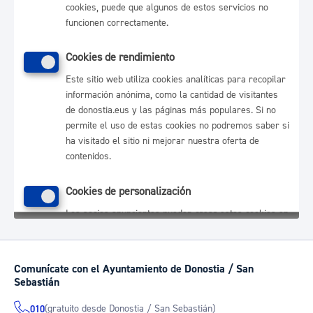
Comunícate con el Ayuntamiento de Donostia / San
Sebastián
(gratuito desde Donostia / San Sebastián)
010